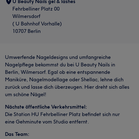
U Beauty Nails gel & lashes
Fehrbelliner Platz 00
Wilmersdorf
( U Bahnhof Vorhalle)
10707 Berlin
Umwerfende Nageldesigns und umfangreiche
Nagelpflege bekommst du bei U Beauty Nails in
Berlin, Wilmersorf. Egal ob eine entspannende
Maniküre, Nagelmodellage oder Shellac, lehne dich
zurück und lasse dich überzeugen. Hier dreht sich alles
um schöne Nägel!
Nächste öffentliche Verkehrsmittel:
Die Station HU Fehrbelliner Platz befindet sich nur
eine Gehminute vom Studio entfernt.
Das Team: