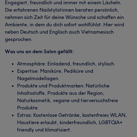
Engagiert, freundlich und immer mit einem Lächeln.
Die erfahrenen Nailstylistinnen beraten persönlich,
nehmen sich Zeit für deine Wünsche und schaffen ein
Ambiente, in dem du dich sofort wohlfühlst. Hier wird
neben Deutsch und Englisch auch Vietnamesisch
gesprochen.
Was uns an dem Salon gefällt:
Atmosphäre: Einladend, freundlich, stylisch.
Expertise: Maniküre, Pediküre und
Nagelmodellagen.
Produkte und Produktmarken: Natürliche
Inhaltsstoffe, Produkte aus der Region,
Naturkosmetik, vegane und tierversuchsfreie
Produkte
Extras: Kostenlose Getränke, kostenfreies WLAN,
Haustiere erlaubt, kinderfreundlich, LGBTQIA+
friendly und klimatisiert.