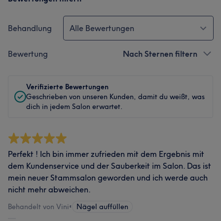
Behandlung
Alle Bewertungen
Bewertung
Nach Sternen filtern
Verifizierte Bewertungen
Geschrieben von unseren Kunden, damit du weißt, was
dich in jedem Salon erwartet.
Perfekt ! Ich bin immer zufrieden mit dem Ergebnis mit
dem Kundenservice und der Sauberkeit im Salon. Das ist
mein neuer Stammsalon geworden und ich werde auch
nicht mehr abweichen.
Behandelt von Vini
•
Nägel auffüllen