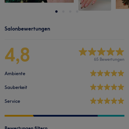
Salonbewertungen
4,8
65 Bewertungen
Ambiente
Sauberkeit
Service
Bewertungen filtern