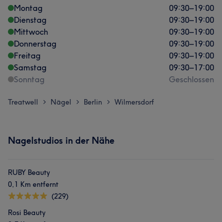
Montag
09:30
–
19:00
Dienstag
09:30
–
19:00
Mittwoch
09:30
–
19:00
Donnerstag
09:30
–
19:00
Freitag
09:30
–
19:00
Samstag
09:30
–
17:00
Sonntag
Geschlossen
Treatwell
Nägel
Berlin
Wilmersdorf
>
>
>
Nagelstudios in der Nähe
RUBY Beauty
0,1 Km entfernt
(229)
Rosi Beauty