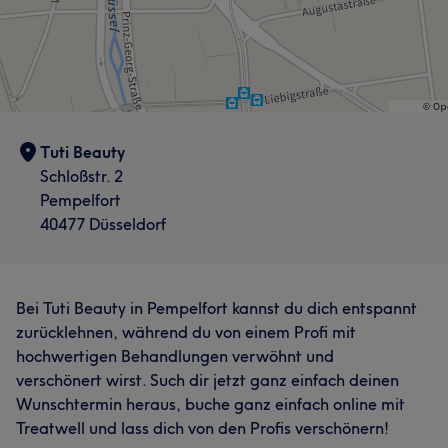
Tuti Beauty
Schloßstr. 2
Pempelfort
40477 Düsseldorf
Bei Tuti Beauty in Pempelfort kannst du dich entspannt
zurücklehnen, während du von einem Profi mit
hochwertigen Behandlungen verwöhnt und
verschönert wirst. Such dir jetzt ganz einfach deinen
Wunschtermin heraus, buche ganz einfach online mit
Treatwell und lass dich von den Profis verschönern!