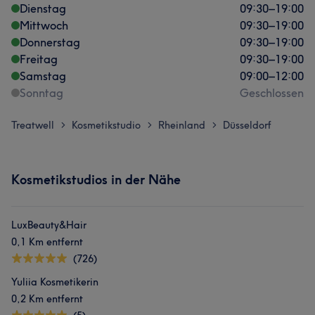
Dienstag
09:30
–
19:00
Mittwoch
09:30
–
19:00
Donnerstag
09:30
–
19:00
Freitag
09:30
–
19:00
Samstag
09:00
–
12:00
Sonntag
Geschlossen
Treatwell
Kosmetikstudio
Rheinland
Düsseldorf
>
>
>
Kosmetikstudios in der Nähe
LuxBeauty&Hair
0,1 Km entfernt
(726)
Yuliia Kosmetikerin
0,2 Km entfernt