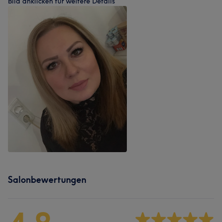
Bild anklicken für weitere Details
Salonbewertungen