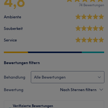
4,8
74 Bewertungen
Ambiente
Sauberkeit
Service
Bewertungen filtern
Behandlung
Alle Bewertungen
Bewertung
Nach Sternen filtern
Verifizierte Bewertungen