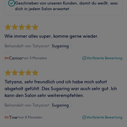
Geschrieben von unseren Kunden, damit du weißt, was
dich in jedem Salon erwartet.
Wie immer alles super, komme gerne wieder.
Behandelt von Tatyana
•
Sugaring
Carina
•
vor 3 Monaten
Verifizierte Bewertung
Tatyana, sehr freundlich und ich habe mich sofort
abgeholt gefühlt. Das Sugaring war auch sehr gut. Ich
kann den Salon sehr weiterempfehlen.
Behandelt von Tatyana
•
Sugaring
Tine
•
vor 8 Monaten
Verifizierte Bewertung