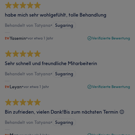
habe mich sehr wohlgefühlt, tolle Behandlung
Behandelt von Tatyana
•
Sugaring
Yasemin
•
vor etwa 1 Jahr
Verifizierte Bewertung
Sehr schnell und freundliche Mitarbeiterin
Behandelt von Tatyana
•
Sugaring
Leyan
•
vor etwa 1 Jahr
Verifizierte Bewertung
Bin zufrieden, vielen Dank!Bis zum nächsten Termin 😊
Behandelt von Tatyana
•
Sugaring