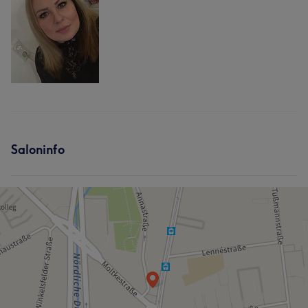
Saloninfo