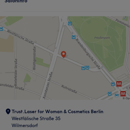
Saloninfo
Trust.Laser for Woman & Cosmetics Berlin
Westfälische Straße 35
Wilmersdorf