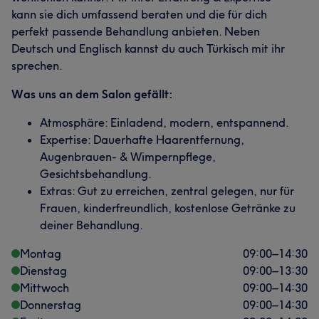
kann sie dich umfassend beraten und die für dich
perfekt passende Behandlung anbieten. Neben
Deutsch und Englisch kannst du auch Türkisch mit ihr
sprechen.
Was uns an dem Salon gefällt:
Atmosphäre: Einladend, modern, entspannend.
Expertise: Dauerhafte Haarentfernung,
Augenbrauen- & Wimpernpflege,
Gesichtsbehandlung.
Extras: Gut zu erreichen, zentral gelegen, nur für
Frauen, kinderfreundlich, kostenlose Getränke zu
deiner Behandlung.
Montag
09:00
–
14:30
Dienstag
09:00
–
13:30
Mittwoch
09:00
–
14:30
Donnerstag
09:00
–
14:30