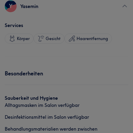
Y
Yasemin
Services
Körper
Gesicht
Haarentfernung
Besonderheiten
Sauberkeit und Hygiene
Alltagsmasken im Salon verfügbar
Desinfektionsmittel im Salon verfügbar
Behandlungsmaterialien werden zwischen