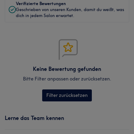
Verifizierte Bewertungen
Geschrieben von unseren Kunden, damit du weißt, was
dich in jedem Salon erwartet.
Keine Bewertung gefunden
Bitte Filter anpassen oder zurücksetzen.
Filter zurücksetzen
Lerne das Team kennen