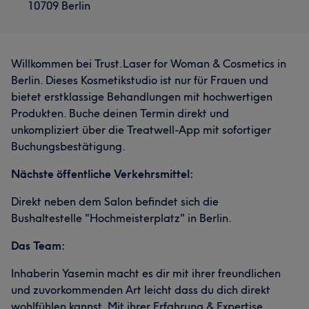
10709 Berlin
Willkommen bei Trust.Laser for Woman & Cosmetics in
Berlin. Dieses Kosmetikstudio ist nur für Frauen und
bietet erstklassige Behandlungen mit hochwertigen
Produkten. Buche deinen Termin direkt und
unkompliziert über die Treatwell-App mit sofortiger
Buchungsbestätigung.
Nächste öffentliche Verkehrsmittel:
Direkt neben dem Salon befindet sich die
Bushaltestelle "Hochmeisterplatz" in Berlin.
Das Team:
Inhaberin Yasemin macht es dir mit ihrer freundlichen
und zuvorkommenden Art leicht dass du dich direkt
wohlfühlen kannst. Mit ihrer Erfahrung & Expertise