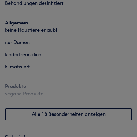
Behandlungen desinfiziert
Allgemein
keine Haustiere erlaubt
nur Damen
kinderfreundlich
klimatisiert
Produkte
vegane Produkte
Alle 18 Besonderheiten anzeigen