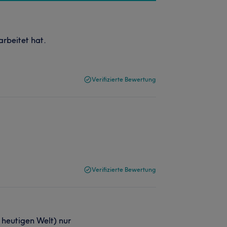
arbeitet hat.
Verifizierte Bewertung
Verifizierte Bewertung
 heutigen Welt) nur