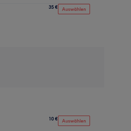
35 €
Auswählen
10 €
Auswählen