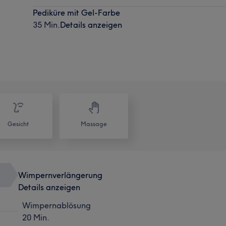
Pediküre mit Gel-Farbe
35 Min.
Details anzeigen
Gesicht
Massage
Wimpernverlängerung
Details anzeigen
Wimpernablösung
20 Min.