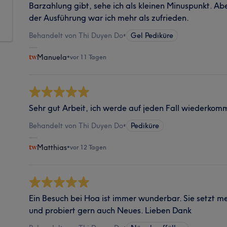
Barzahlung gibt, sehe ich als kleinen Minuspunkt. A
der Ausführung war ich mehr als zufrieden.
Behandelt von Thi Duyen Do
•
Gel Pediküre
Manuela
•
vor 11 Tagen
Sehr gut Arbeit, ich werde auf jeden Fall wiederkom
Behandelt von Thi Duyen Do
•
Pediküre
Matthias
•
vor 12 Tagen
Ein Besuch bei Hoa ist immer wunderbar. Sie setzt 
und probiert gern auch Neues. Lieben Dank