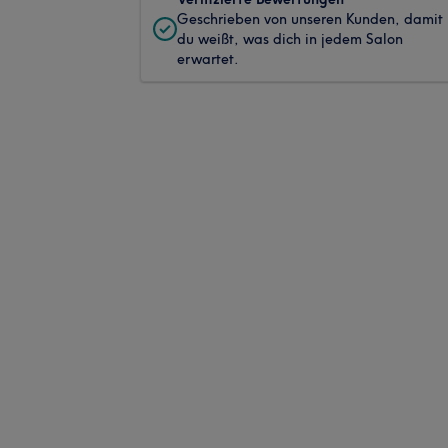
Geschrieben von unseren Kunden, damit
du weißt, was dich in jedem Salon
erwartet.