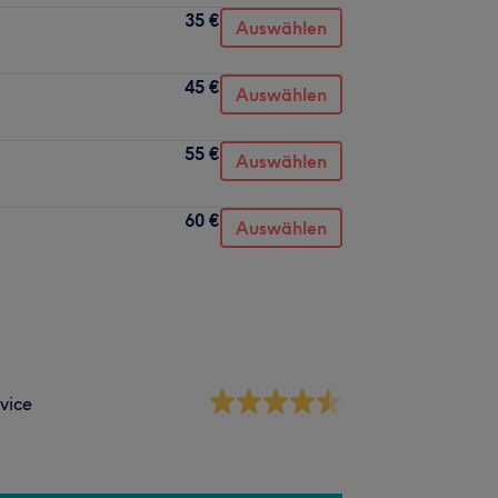
35 €
Auswählen
45 €
Auswählen
55 €
Auswählen
60 €
Auswählen
vice