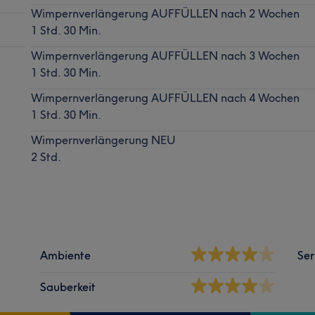
Wimpernverlängerung AUFFÜLLEN nach 2 Wochen
1 Std. 30 Min.
Wimpernverlängerung AUFFÜLLEN nach 3 Wochen
1 Std. 30 Min.
Wimpernverlängerung AUFFÜLLEN nach 4 Wochen
1 Std. 30 Min.
Wimpernverlängerung NEU
2 Std.
Ambiente
Ser
Sauberkeit