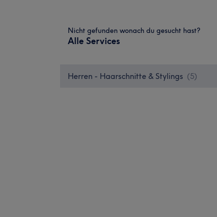
Nicht gefunden wonach du gesucht hast?
Alle Services
Herren - Haarschnitte & Stylings
(
5
)