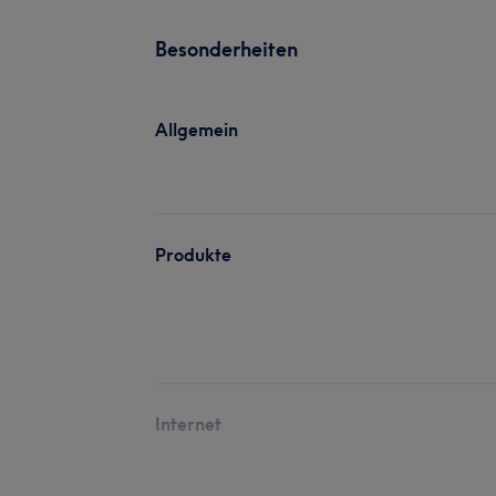
Besonderheiten
Allgemein
Produkte
Internet