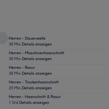
Herren - Dauerwelle
30 Min.
Details anzeigen
Herren - Maschinenhaarschnitt
30 Min.
Details anzeigen
Herren - Rasur
30 Min.
Details anzeigen
Herren - Trockenhaarschnitt
25 Min.
Details anzeigen
Herren - Haarschnitt & Rasur
1 Std.
Details anzeigen