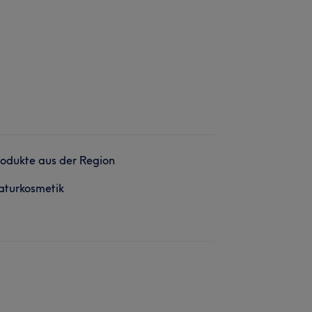
odukte aus der Region
aturkosmetik