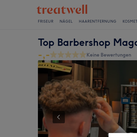
FRISEUR
NÄGEL
HAARENTFERNUNG
KOSMET
Top Barbershop Mag
-,-
Keine Bewertungen