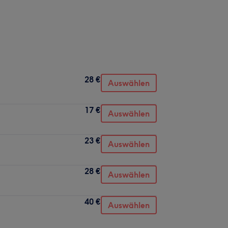
28 €
Auswählen
17 €
Auswählen
23 €
Auswählen
28 €
Auswählen
40 €
Auswählen