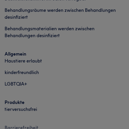
Behandlungsräume werden zwischen Behandlungen
desinfiziert
Behandlungsmaterialien werden zwischen
Behandlungen desinfiziert
Allgemein
Haustiere erlaubt
kinderfreundlich
LGBTQIA+
Produkte
tierversuchsfrei
Barrierefreiheit