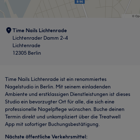
Time Nails Lichtenrade
Lichtenrader Damm 2-4
Lichtenrade
12305 Berlin
Time Nails Lichtenrade ist ein renommiertes
Nagelstudio in Berlin. Mit seinem einladenden
Ambiente und erstklassigen Dienstleistungen ist dieses
Studio ein bevorzugter Ort für alle, die sich eine
professionelle Nagelpflege wünschen. Buche deinen
Termin direkt und unkompliziert über die Treatwell
App mit sofortiger Buchungsbestätigung.
Nächste öffentliche Verkehrsmittel: