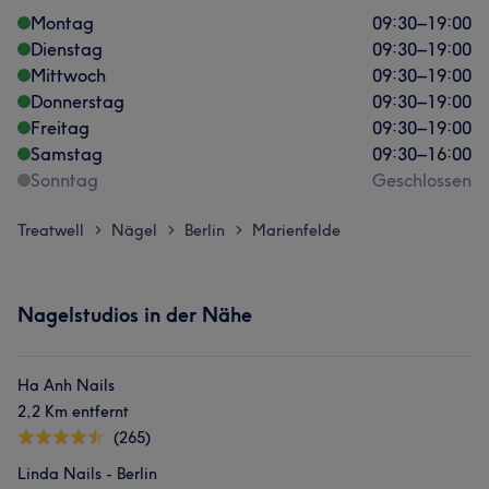
Montag
09:30
–
19:00
Dienstag
09:30
–
19:00
Mittwoch
09:30
–
19:00
Donnerstag
09:30
–
19:00
Freitag
09:30
–
19:00
Samstag
09:30
–
16:00
Sonntag
Geschlossen
Treatwell
Nägel
Berlin
Marienfelde
>
>
>
Nagelstudios in der Nähe
Ha Anh Nails
2,2 Km entfernt
(265)
Linda Nails - Berlin