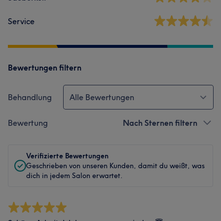
Service
Bewertungen filtern
Behandlung
Alle Bewertungen
Bewertung
Nach Sternen filtern
Verifizierte Bewertungen
Geschrieben von unseren Kunden, damit du weißt, was
dich in jedem Salon erwartet.