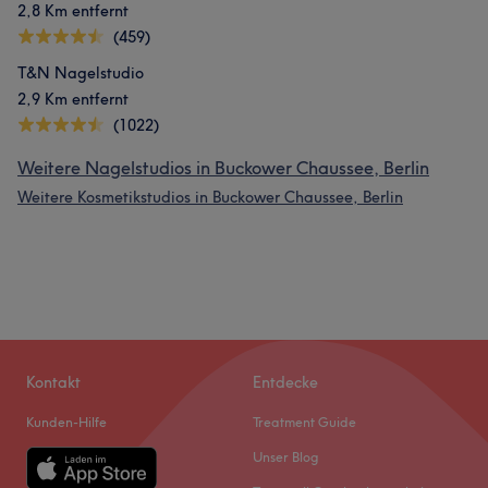
2,8 Km entfernt
(459)
T&N Nagelstudio
2,9 Km entfernt
(1022)
Weitere Nagelstudios in Buckower Chaussee, Berlin
Weitere Kosmetikstudios in Buckower Chaussee, Berlin
Kontakt
Entdecke
Kunden-Hilfe
Treatment Guide
Unser Blog