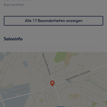
barrierefrei
Alle 17 Besonderheiten anzeigen
Saloninfo