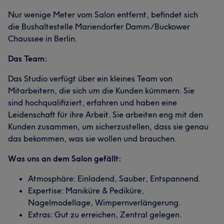
Nur wenige Meter vom Salon entfernt, befindet sich
die Bushaltestelle Mariendorfer Damm/Buckower
Chaussee in Berlin.
Das Team:
Das Studio verfügt über ein kleines Team von
Mitarbeitern, die sich um die Kunden kümmern. Sie
sind hochqualifiziert, erfahren und haben eine
Leidenschaft für ihre Arbeit. Sie arbeiten eng mit den
Kunden zusammen, um sicherzustellen, dass sie genau
das bekommen, was sie wollen und brauchen.
Was uns an dem Salon gefällt:
Atmosphäre: Einladend, Sauber, Entspannend.
Expertise: Maniküre & Pediküre,
Nagelmodellage, Wimpernverlängerung.
Extras: Gut zu erreichen, Zentral gelegen.