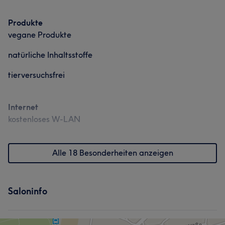
Produkte
vegane Produkte
natürliche Inhaltsstoffe
tierversuchsfrei
Internet
kostenloses W-LAN
Alle 18 Besonderheiten anzeigen
Saloninfo