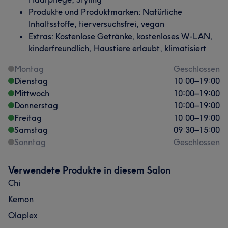
Produkte und Produktmarken: Natürliche
Inhaltsstoffe, tierversuchsfrei, vegan
Extras: Kostenlose Getränke, kostenloses W-LAN,
kinderfreundlich, Haustiere erlaubt, klimatisiert
Montag
Geschlossen
Dienstag
10:00
–
19:00
Mittwoch
10:00
–
19:00
Donnerstag
10:00
–
19:00
Freitag
10:00
–
19:00
Samstag
09:30
–
15:00
Sonntag
Geschlossen
Verwendete Produkte in diesem Salon
Chi
Kemon
Olaplex