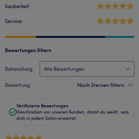
Sauberkeit
Service
Bewertungen filtern
Behandlung
Alle Bewertungen
Bewertung
Nach Sternen filtern
Verifizierte Bewertungen
Geschrieben von unseren Kunden, damit du weißt, was
dich in jedem Salon erwartet.