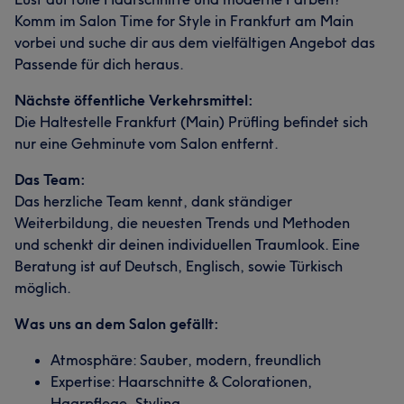
Komm im Salon Time for Style in Frankfurt am Main
vorbei und suche dir aus dem vielfältigen Angebot das
Passende für dich heraus.
Nächste öffentliche Verkehrsmittel:
Die Haltestelle Frankfurt (Main) Prüfling befindet sich
nur eine Gehminute vom Salon entfernt.
Das Team:
Das herzliche Team kennt, dank ständiger
Weiterbildung, die neuesten Trends und Methoden
und schenkt dir deinen individuellen Traumlook. Eine
Beratung ist auf Deutsch, Englisch, sowie Türkisch
möglich.
Was uns an dem Salon gefällt:
Atmosphäre: Sauber, modern, freundlich
Expertise: Haarschnitte & Colorationen,
Haarpflege, Styling