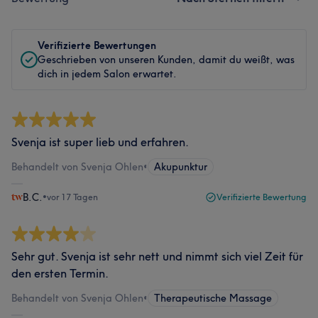
Verifizierte Bewertungen
Geschrieben von unseren Kunden, damit du weißt, was
dich in jedem Salon erwartet.
Svenja ist super lieb und erfahren.
Behandelt von Svenja Ohlen
•
Akupunktur
B.C.
•
vor 17 Tagen
Verifizierte Bewertung
Sehr gut. Svenja ist sehr nett und nimmt sich viel Zeit für
den ersten Termin.
Behandelt von Svenja Ohlen
•
Therapeutische Massage