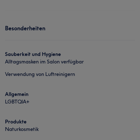
Besonderheiten
Sauberkeit und Hygiene
Alltagsmasken im Salon verfügbar
Verwendung von Luftreinigern
Allgemein
LGBTQIA+
Produkte
Naturkosmetik