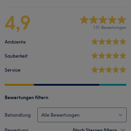
4,9
131 Bewertungen
Ambiente
Sauberkeit
Service
Bewertungen filtern
Behandlung
Alle Bewertungen
Bewertung
Nach Sternen filtern