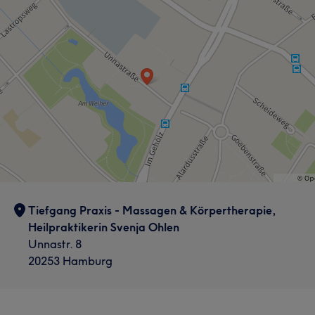
Tiefgang Praxis - Massagen & Körpertherapie,
Heilpraktikerin Svenja Ohlen
Unnastr. 8
20253 Hamburg