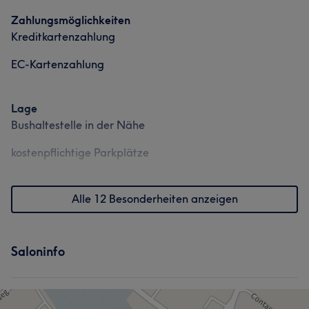
Zahlungsmöglichkeiten
Kreditkartenzahlung
EC-Kartenzahlung
Lage
Bushaltestelle in der Nähe
kostenpflichtige Parkplätze
Alle 12 Besonderheiten anzeigen
Saloninfo