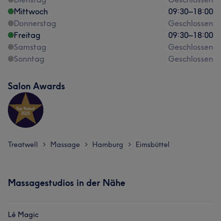
Mittwoch
09:30
–
18:00
Donnerstag
Geschlossen
Freitag
09:30
–
18:00
Samstag
Geschlossen
Sonntag
Geschlossen
Salon Awards
Treatwell
Massage
Hamburg
Eimsbüttel
>
>
>
Massagestudios in der Nähe
Lé Magic