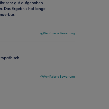
 ihr sehr gut aufgehoben
en. Das Ergebnis hat lange
underbar.
Verifizierte Bewertung
sympathisch
Verifizierte Bewertung