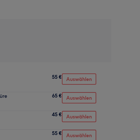
55 €
Auswählen
65 €
üre
Auswählen
45 €
Auswählen
55 €
Auswählen