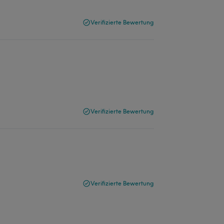
Verifizierte Bewertung
Verifizierte Bewertung
Verifizierte Bewertung