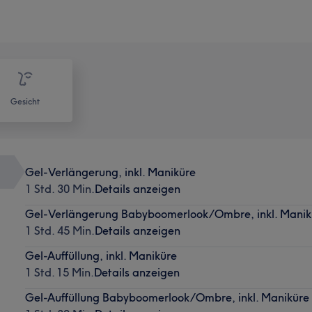
Gesicht
Gel-Verlängerung, inkl. Maniküre
1 Std. 30 Min.
Details anzeigen
Gel-Verlängerung Babyboomerlook/Ombre, inkl. Manik
1 Std. 45 Min.
Details anzeigen
Gel-Auffüllung, inkl. Maniküre
1 Std. 15 Min.
Details anzeigen
Gel-Auffüllung Babyboomerlook/Ombre, inkl. Maniküre