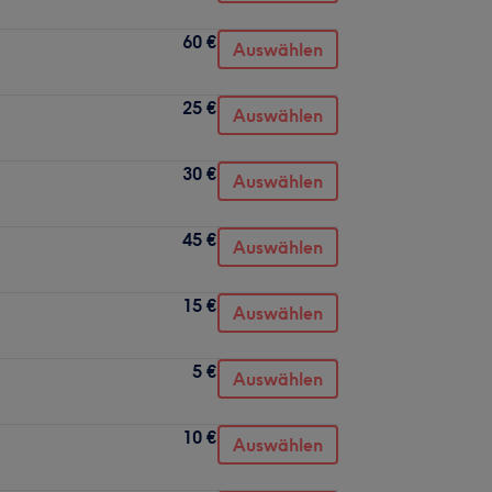
60 €
Auswählen
25 €
Auswählen
30 €
Auswählen
45 €
Auswählen
15 €
Auswählen
5 €
Auswählen
10 €
Auswählen