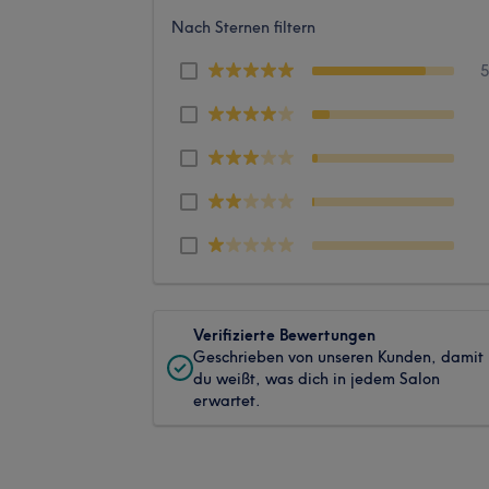
Nach Sternen filtern
Verifizierte Bewertungen
Geschrieben von unseren Kunden, damit
du weißt, was dich in jedem Salon
erwartet.