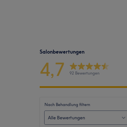
Salonbewertungen
4,7
92 Bewertungen
Nach Behandlung filtern
Alle Bewertungen