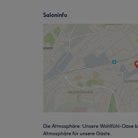
Saloninfo
Die Atmosphäre: Unsere Wohlfühl-Oase b
Atmosphäre für unsere Gäste.