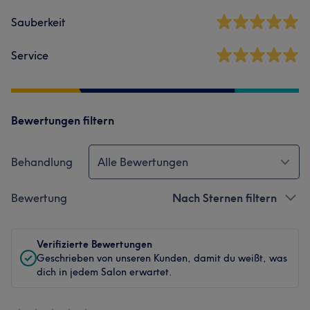
Sauberkeit
Service
Bewertungen filtern
Behandlung
Alle Bewertungen
Bewertung
Nach Sternen filtern
Verifizierte Bewertungen
Geschrieben von unseren Kunden, damit du weißt, was
dich in jedem Salon erwartet.