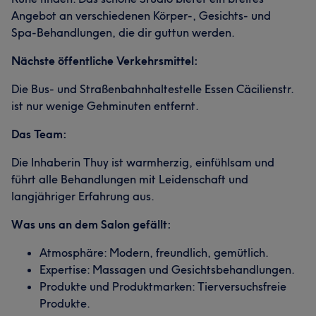
Angebot an verschiedenen Körper-, Gesichts- und
Spa-Behandlungen, die dir guttun werden.
Nächste öffentliche Verkehrsmittel:
Die Bus- und Straßenbahnhaltestelle Essen Cäcilienstr.
ist nur wenige Gehminuten entfernt.
Das Team:
Die Inhaberin Thuy ist warmherzig, einfühlsam und
führt alle Behandlungen mit Leidenschaft und
langjähriger Erfahrung aus.
Was uns an dem Salon gefällt:
Atmosphäre: Modern, freundlich, gemütlich.
Expertise: Massagen und Gesichtsbehandlungen.
Produkte und Produktmarken: Tierversuchsfreie
Produkte.