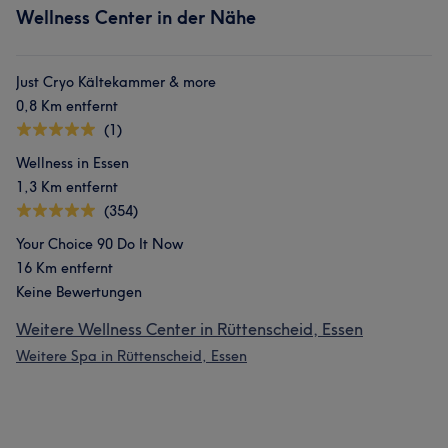
Wellness Center in der Nähe
Just Cryo Kältekammer & more
0,8 Km entfernt
(1)
Wellness in Essen
1,3 Km entfernt
(354)
Your Choice 90 Do It Now
16 Km entfernt
Keine Bewertungen
Weitere Wellness Center in Rüttenscheid, Essen
Weitere Spa in Rüttenscheid, Essen