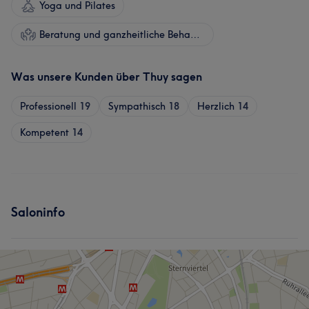
Yoga und Pilates
Beratung und ganzheitliche Behandlungen
Was unsere Kunden über Thuy sagen
Professionell
19
Sympathisch
18
Herzlich
14
Kompetent
14
Saloninfo