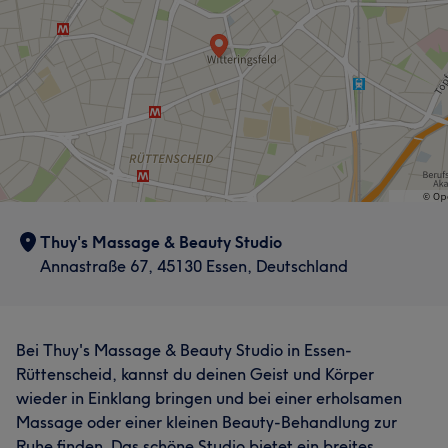
Thuy's Massage & Beauty Studio
Annastraße 67, 45130 Essen, Deutschland
Bei Thuy's Massage & Beauty Studio in Essen-
Rüttenscheid, kannst du deinen Geist und Körper
wieder in Einklang bringen und bei einer erholsamen
Massage oder einer kleinen Beauty-Behandlung zur
Ruhe finden. Das schöne Studio bietet ein breites