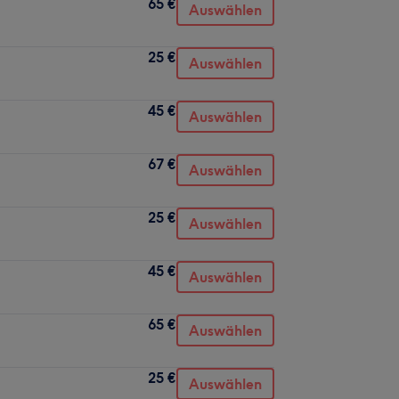
65 €
Auswählen
25 €
Auswählen
45 €
Auswählen
67 €
Auswählen
25 €
Auswählen
45 €
Auswählen
65 €
Auswählen
25 €
Auswählen