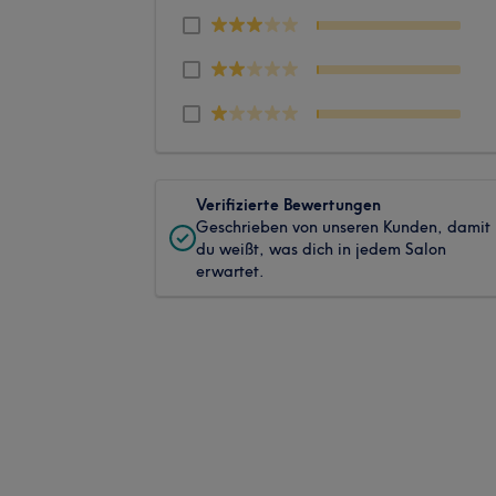
Verifizierte Bewertungen
Geschrieben von unseren Kunden, damit
du weißt, was dich in jedem Salon
erwartet.