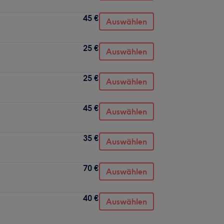
45 €
Auswählen
25 €
Auswählen
25 €
Auswählen
45 €
Auswählen
35 €
Auswählen
70 €
Auswählen
40 €
Auswählen