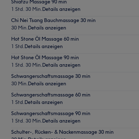
Shiatzu Massage 90 min
1 Std. 30 Min.
Details anzeigen
Chi Nei Tsang Bauchmassage 30 min
30 Min.
Details anzeigen
Hot Stone Öl Massage 60 min
1 Std.
Details anzeigen
Hot Stone Öl Massage 90 min
1 Std. 30 Min.
Details anzeigen
Schwangerschaftsmassage 30 min
30 Min.
Details anzeigen
Schwangerschaftsmassage 60 min
1 Std.
Details anzeigen
Schwangerschaftsmassage 90 min
1 Std. 30 Min.
Details anzeigen
Schulter-, Rücken- & Nackenmassage 30 min