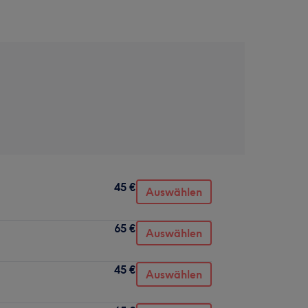
45 €
Auswählen
65 €
Auswählen
45 €
Auswählen