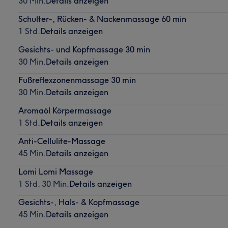
30 Min.
Details anzeigen
Schulter-, Rücken- & Nackenmassage 60 min
1 Std.
Details anzeigen
Gesichts- und Kopfmassage 30 min
30 Min.
Details anzeigen
Fußreflexzonenmassage 30 min
30 Min.
Details anzeigen
Aromaöl Körpermassage
1 Std.
Details anzeigen
Anti-Cellulite-Massage
45 Min.
Details anzeigen
Lomi Lomi Massage
1 Std. 30 Min.
Details anzeigen
Gesichts-, Hals- & Kopfmassage
45 Min.
Details anzeigen