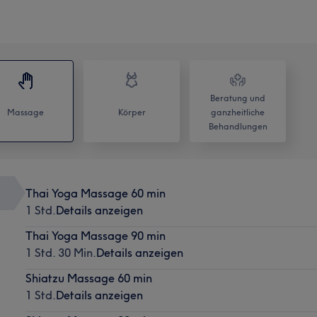
Beratung und
Massage
Körper
ganzheitliche
Behandlungen
Thai Yoga Massage 60 min
1 Std.
Details anzeigen
Thai Yoga Massage 90 min
1 Std. 30 Min.
Details anzeigen
Shiatzu Massage 60 min
1 Std.
Details anzeigen