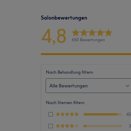
Salonbewertungen
4,8
650 Bewertungen
Nach Behandlung filtern
Alle Bewertungen
Nach Sternen filtern
4