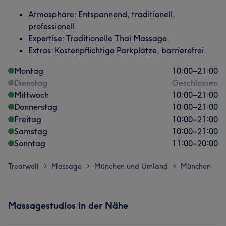
Atmosphäre: Entspannend, traditionell,
professionell.
Expertise: Traditionelle Thai Massage.
Extras: Kostenpflichtige Parkplätze, barrierefrei.
Montag
10:00
–
21:00
Dienstag
Geschlossen
Mittwoch
10:00
–
21:00
Donnerstag
10:00
–
21:00
Freitag
10:00
–
21:00
Samstag
10:00
–
21:00
Sonntag
11:00
–
20:00
Treatwell
Massage
München und Umland
München
>
>
>
Massagestudios in der Nähe