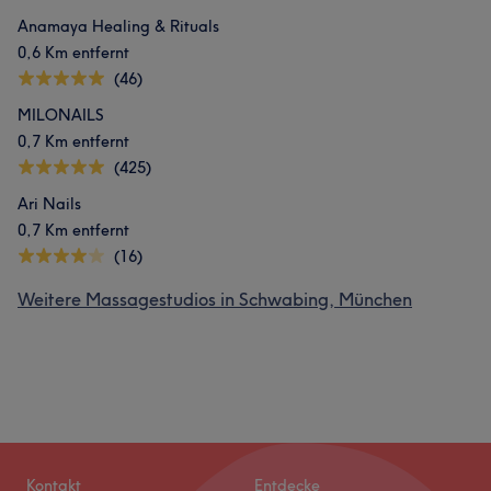
Anamaya Healing & Rituals
0,6 Km entfernt
(46)
MILONAILS
0,7 Km entfernt
(425)
Ari Nails
0,7 Km entfernt
(16)
Weitere Massagestudios in Schwabing, München
Kontakt
Entdecke