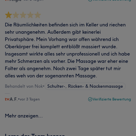
Die Räumlichkeiten befinden sich im Keller und riechen
sehr unangenehm. Außerdem gibt keinerlei
Privatsphäre. Mein Vorhang war offen während ich
Oberkörper frei komplett entblößt massiert wurde.
Insgesamt wirkte alles sehr unprofessionell und ich habe
mehr Schmerzen als vorher. Die Massage war eher eine
Folter als angenehm. Noch zwei Tage später tut mir
alles weh von der sogenannten Massage.
Behandelt von Nok
•
Schulter-, Rücken- & Nackenmassage
A.F.
•
vor 3 Tagen
Verifizierte Bewertung
Mehr anzeigen...