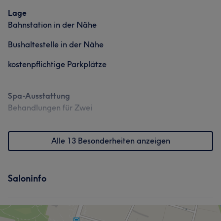
Lage
Bahnstation in der Nähe
Bushaltestelle in der Nähe
kostenpflichtige Parkplätze
Spa-Ausstattung
Behandlungen für Zwei
Alle 13 Besonderheiten anzeigen
Saloninfo