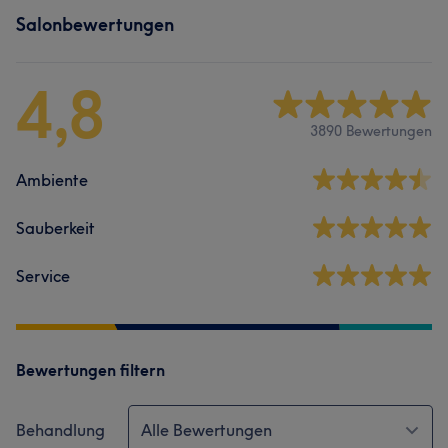
Salonbewertungen
4,8
3890 Bewertungen
Ambiente
Sauberkeit
Service
Bewertungen filtern
Behandlung
Alle Bewertungen