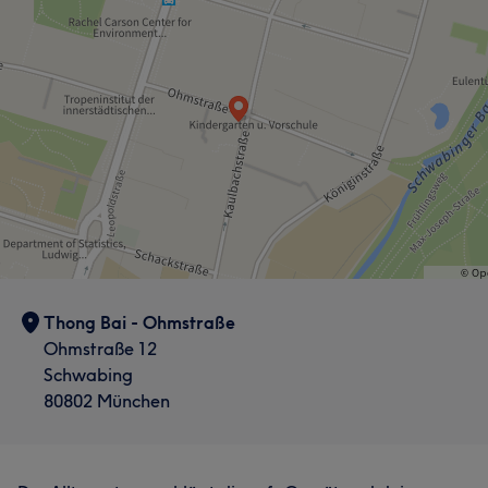
Thong Bai - Ohmstraße
Ohmstraße 12
Schwabing
80802 München