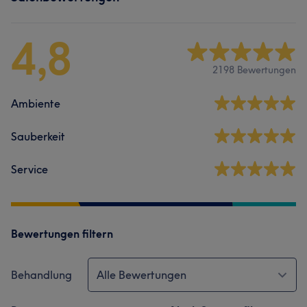
4,8
2198 Bewertungen
Ambiente
Sauberkeit
Service
Bewertungen filtern
Behandlung
Alle Bewertungen