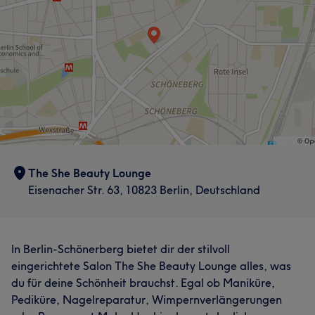
The She Beauty Lounge
Eisenacher Str. 63, 10823 Berlin, Deutschland
In Berlin-Schönerberg bietet dir der stilvoll
eingerichtete Salon The She Beauty Lounge alles, was
du für deine Schönheit brauchst. Egal ob Maniküre,
Pediküre, Nagelreparatur, Wimpernverlängerungen