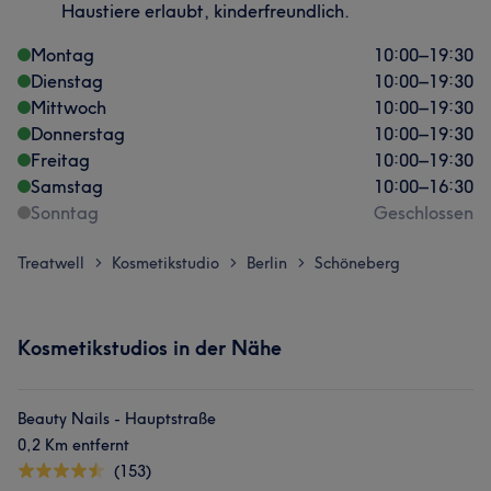
Haustiere erlaubt, kinderfreundlich.
Montag
10:00
–
19:30
Dienstag
10:00
–
19:30
Mittwoch
10:00
–
19:30
Donnerstag
10:00
–
19:30
Freitag
10:00
–
19:30
Samstag
10:00
–
16:30
Sonntag
Geschlossen
Treatwell
Kosmetikstudio
Berlin
Schöneberg
>
>
>
Kosmetikstudios in der Nähe
Beauty Nails - Hauptstraße
0,2 Km entfernt
(153)