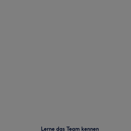
Lerne das Team kennen