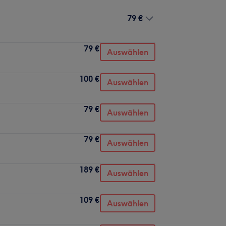
79 €
79 €
Auswählen
100 €
Auswählen
79 €
Auswählen
79 €
Auswählen
189 €
Auswählen
109 €
Auswählen