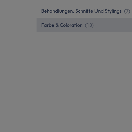
Behandlungen, Schnitte Und Stylings
(
7
)
Farbe & Coloration
(
13
)