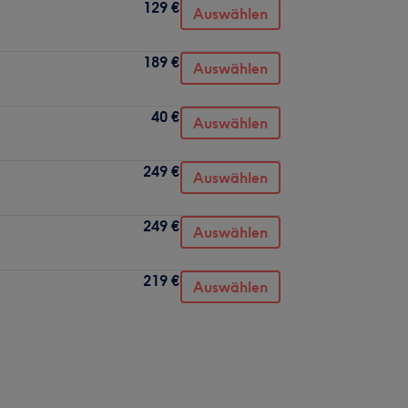
129 €
Auswählen
189 €
Auswählen
40 €
Auswählen
249 €
Auswählen
249 €
Auswählen
219 €
Auswählen