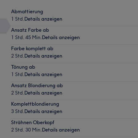
Abmattierung
1 Std.
Details anzeigen
Ansatz Farbe ab
1 Std. 45 Min.
Details anzeigen
Farbe komplett ab
2 Std.
Details anzeigen
Tönung ab
1 Std.
Details anzeigen
Ansatz Blondierung ab
2 Std.
Details anzeigen
Komplettblondierung
3 Std.
Details anzeigen
Strähnen Oberkopf
2 Std. 30 Min.
Details anzeigen