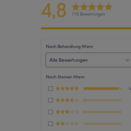
4,8
115 Bewertungen
Nach Behandlung filtern
Alle Bewertungen
Nach Sternen filtern