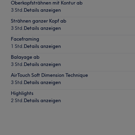
Oberkopfsträhnen mit Kontur ab
3 Std.
Details anzeigen
Strähnen ganzer Kopf ab
3 Std.
Details anzeigen
Faceframing
1 Std.
Details anzeigen
Balayage ab
3 Std.
Details anzeigen
AirTouch Soft Dimension Technique
3 Std.
Details anzeigen
Highlights
2 Std.
Details anzeigen