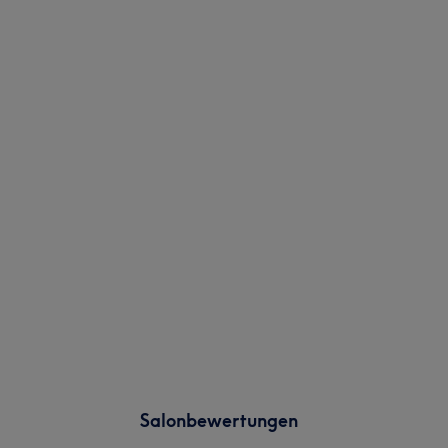
Salonbewertungen