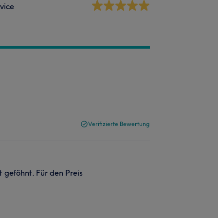
vice
Verifizierte Bewertung
t geföhnt. Für den Preis