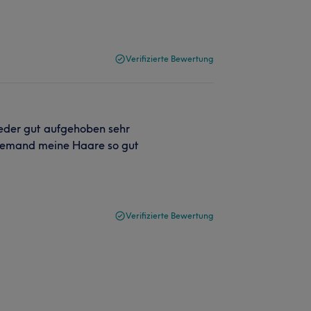
Verifizierte Bewertung
eder gut aufgehoben sehr
 niemand meine Haare so gut
Verifizierte Bewertung