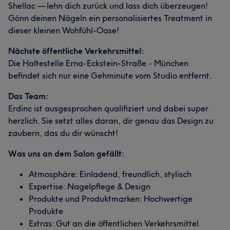
Shellac — lehn dich zurück und lass dich überzeugen!
Gönn deinen Nägeln ein personalisiertes Treatment in
dieser kleinen Wohfühl-Oase!
Nächste öffentliche Verkehrsmittel:
Die Haltestelle Erna-Eckstein-Straße - München
befindet sich nur eine Gehminute vom Studio entfernt.
Das Team:
Erdinc ist ausgesprochen qualifiziert und dabei super
herzlich. Sie setzt alles daran, dir genau das Design zu
zaubern, das du dir wünscht!
Was uns an dem Salon gefällt:
Atmosphäre: Einladend, freundlich, stylisch
Expertise: Nagelpflege & Design
Produkte und Produktmarken: Hochwertige
Produkte
Extras: Gut an die öffentlichen Verkehrsmittel