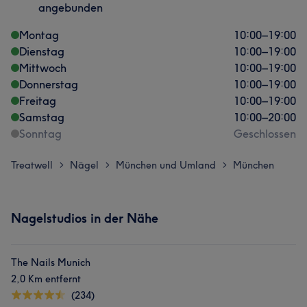
angebunden
Montag
10:00
–
19:00
Dienstag
10:00
–
19:00
Mittwoch
10:00
–
19:00
Donnerstag
10:00
–
19:00
Freitag
10:00
–
19:00
Samstag
10:00
–
20:00
Sonntag
Geschlossen
Treatwell
Nägel
München und Umland
München
>
>
>
Nagelstudios in der Nähe
The Nails Munich
2,0 Km entfernt
(234)