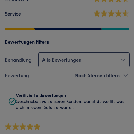
Service
Bewertungen filtern
Behandlung
Alle Bewertungen
Bewertung
Nach Sternen filtern
Verifizierte Bewertungen
Geschrieben von unseren Kunden, damit du weißt, was
dich in jedem Salon erwartet.