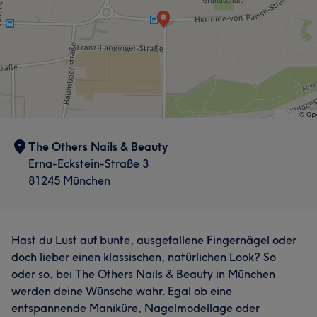
The Others Nails & Beauty
Erna-Eckstein-Straße 3
81245 München
Hast du Lust auf bunte, ausgefallene Fingernägel oder
doch lieber einen klassischen, natürlichen Look? So
oder so, bei The Others Nails & Beauty in München
werden deine Wünsche wahr. Egal ob eine
entspannende Maniküre, Nagelmodellage oder