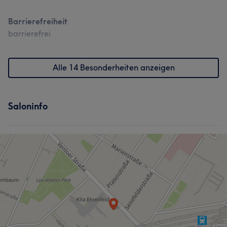
Barrierefreiheit
barrierefrei
Alle 14 Besonderheiten anzeigen
Saloninfo