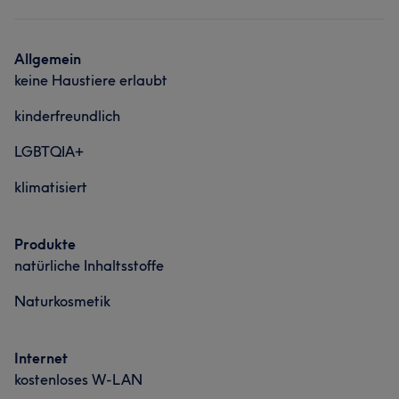
Allgemein
keine Haustiere erlaubt
kinderfreundlich
LGBTQIA+
klimatisiert
Produkte
natürliche Inhaltsstoffe
Naturkosmetik
Internet
kostenloses W-LAN