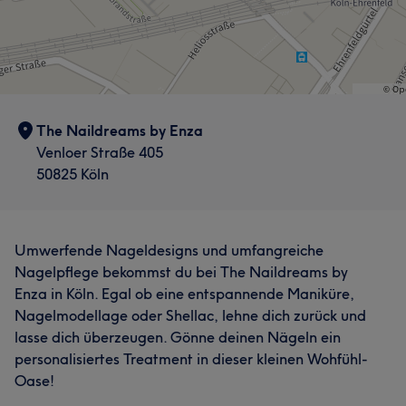
The Naildreams by Enza
Venloer Straße 405
50825 Köln
Umwerfende Nageldesigns und umfangreiche
Nagelpflege bekommst du bei The Naildreams by
Enza in Köln. Egal ob eine entspannende Maniküre,
Nagelmodellage oder Shellac, lehne dich zurück und
lasse dich überzeugen. Gönne deinen Nägeln ein
personalisiertes Treatment in dieser kleinen Wohfühl-
Oase!