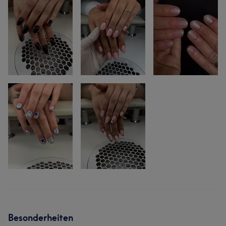
Besonderheiten