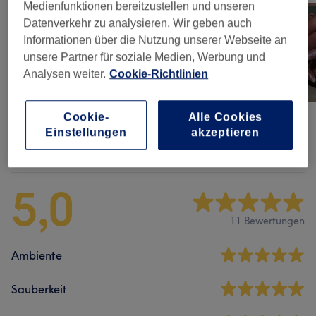
Medienfunktionen bereitzustellen und unseren
Datenverkehr zu analysieren. Wir geben auch
Informationen über die Nutzung unserer Webseite an
unsere Partner für soziale Medien, Werbung und
Analysen weiter.
Cookie-Richtlinien
Cookie-
Alle Cookies
Einstellungen
akzeptieren
Salonbewertungen
5,0
11 Bewertungen
Ambiente
Sauberkeit