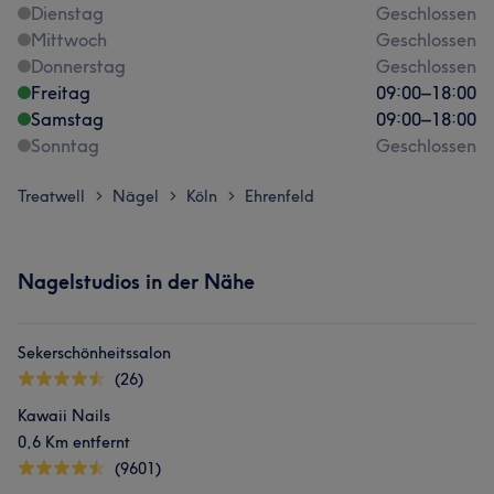
Dienstag
Geschlossen
Mittwoch
Geschlossen
Donnerstag
Geschlossen
Freitag
09:00
–
18:00
Samstag
09:00
–
18:00
Sonntag
Geschlossen
Treatwell
Nägel
Köln
Ehrenfeld
>
>
>
Nagelstudios in der Nähe
Sekerschönheitssalon
(26)
Kawaii Nails
0,6 Km entfernt
(9601)