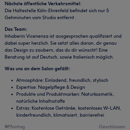
Nächste öffentliche Verkehrsmittel:
Die Haltestelle Köln-Ehrenfeld befindet sich nur 5
Gehminuten vom Studio entfernt.
Das Team:
Inhaberin Vicenenza ist ausgesprochen qualifiziert und
dabei super herzlich. Sie setzt alles daran, dir genau
das Design zu zaubern, das du dir wünscht! Eine
Beratung ist auf Deutsch, sowie Italienisch möglich.
Was uns an dem Salon gefällt:
Atmosphäre: Einladend, freundlich, stylisch
Expertise: Nagelpflege & Design
Produkte und Produktmarken: Naturkosmetik,
natürliche Inhaltsstoffe
Extras: Kostenlose Getränke, kostenloses W-LAN,
kinderfreundlich, klimatisiert, barrierefrei
Montag
Geschlossen