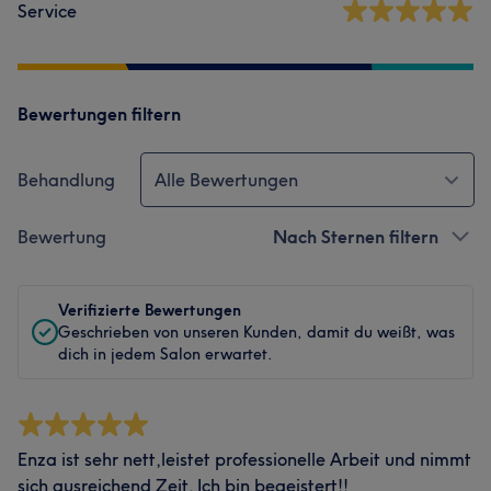
Service
Bewertungen filtern
Behandlung
Alle Bewertungen
Bewertung
Nach Sternen filtern
Verifizierte Bewertungen
Geschrieben von unseren Kunden, damit du weißt, was
dich in jedem Salon erwartet.
Enza ist sehr nett,leistet professionelle Arbeit und nimmt
sich ausreichend Zeit. Ich bin begeistert!!