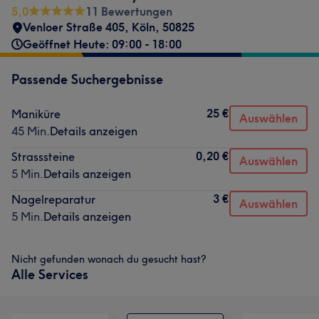
5,0
11 Bewertungen
Venloer Straße 405
,
Köln
,
50825
Geöffnet Heute: 09:00 - 18:00
Passende Suchergebnisse
25 €
Maniküre
Auswählen
45 Min.
Details anzeigen
0,20 €
Strasssteine
Auswählen
5 Min.
Details anzeigen
3 €
Nagelreparatur
Auswählen
5 Min.
Details anzeigen
Nicht gefunden wonach du gesucht hast?
Alle Services