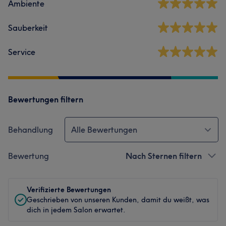
Ambiente
Sauberkeit
Service
Bewertungen filtern
Behandlung
Alle Bewertungen
Bewertung
Nach Sternen filtern
Verifizierte Bewertungen
Geschrieben von unseren Kunden, damit du weißt, was
dich in jedem Salon erwartet.