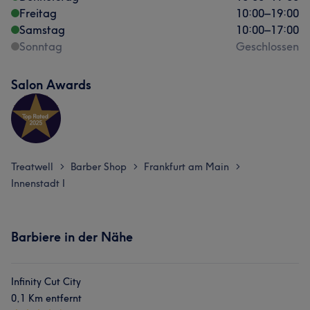
Freitag
10:00
–
19:00
Samstag
10:00
–
17:00
Sonntag
Geschlossen
Salon Awards
Treatwell
Barber Shop
Frankfurt am Main
>
>
>
Innenstadt I
Barbiere in der Nähe
Infinity Cut City
0,1 Km entfernt