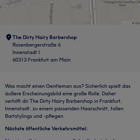
The Dirty Hairy Barbershop
Rosenbergerstraße 6
Innenstadt I
60313 Frankfurt am Main
Was macht einen Gentleman aus? Sicherlich spielt das
äußere Erscheinungsbild eine große Rolle. Daher
verhilft dir The Dirty Hairy Barbershop in Frankfurt,
Innenstadt, zu einem passenden Haarschnitt, tollen
Bartstylings und -pflegen.
Nächste öffentliche Verkehrsmittel: