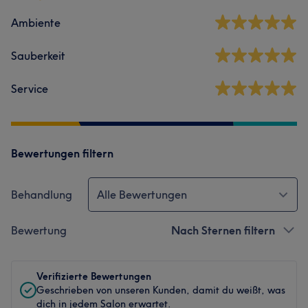
Ambiente
Sauberkeit
Service
Bewertungen filtern
Behandlung
Alle Bewertungen
Bewertung
Nach Sternen filtern
Verifizierte Bewertungen
Geschrieben von unseren Kunden, damit du weißt, was
dich in jedem Salon erwartet.