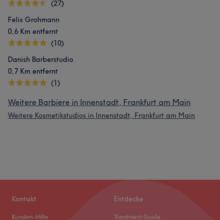
(27)
Felix Grohmann
0,6 Km entfernt
(10)
Danish Barberstudio
0,7 Km entfernt
(1)
Weitere Barbiere in Innenstadt, Frankfurt am Main
Weitere Kosmetikstudios in Innenstadt, Frankfurt am Main
Kontakt
Entdecke
Kunden-Hilfe
Treatment Guide