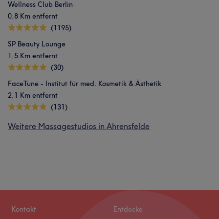
Wellness Club Berlin
0,8 Km entfernt
(1195)
SP Beauty Lounge
1,5 Km entfernt
(30)
FaceTune - Institut für med. Kosmetik & Ästhetik
2,1 Km entfernt
(131)
Weitere Massagestudios in Ahrensfelde
Kontakt
Entdecke