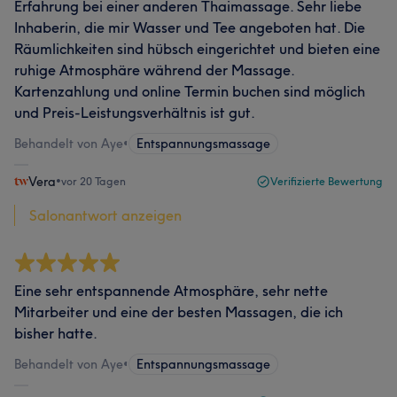
Erfahrung bei einer anderen Thaimassage. Sehr liebe
Inhaberin, die mir Wasser und Tee angeboten hat. Die
Räumlichkeiten sind hübsch eingerichtet und bieten eine
ruhige Atmosphäre während der Massage.
Kartenzahlung und online Termin buchen sind möglich
und Preis-Leistungsverhältnis ist gut.
Behandelt von Aye
•
Entspannungsmassage
Vera
•
vor 20 Tagen
Verifizierte Bewertung
Salonantwort anzeigen
Eine sehr entspannende Atmosphäre, sehr nette
Mitarbeiter und eine der besten Massagen, die ich
bisher hatte.
Behandelt von Aye
•
Entspannungsmassage