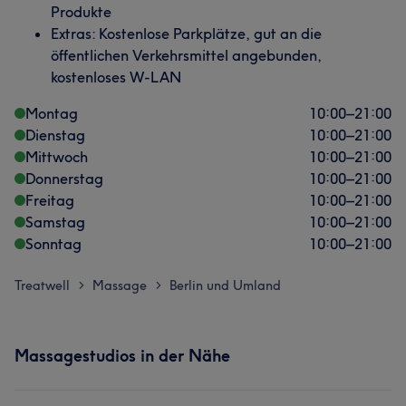
Produkte
Extras: Kostenlose Parkplätze, gut an die
öffentlichen Verkehrsmittel angebunden,
kostenloses W-LAN
Montag
10:00
–
21:00
Dienstag
10:00
–
21:00
Mittwoch
10:00
–
21:00
Donnerstag
10:00
–
21:00
Freitag
10:00
–
21:00
Samstag
10:00
–
21:00
Sonntag
10:00
–
21:00
Treatwell
Massage
Berlin und Umland
>
>
Massagestudios in der Nähe