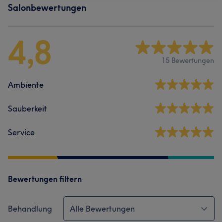
Salonbewertungen
4,8
15 Bewertungen
Ambiente
Sauberkeit
Service
Bewertungen filtern
Behandlung
Alle Bewertungen