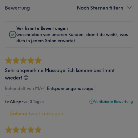
Bewertung
Nach Sternen filtern
Verifizierte Bewertungen
Geschrieben von unseren Kunden, damit du weißt, was
dich in jedem Salon erwartet.
Sehr angenehme Massage, ich komme bestimmt
wieder! 😊
Behandelt von MA
•
Entspannungsmassage
Alicja
•
vor 3 Tagen
Verifizierte Bewertung
Salonantwort anzeigen