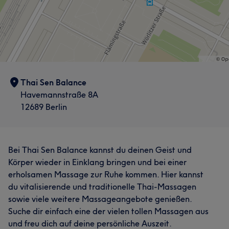
Thai Sen Balance
Havemannstraße 8A
12689 Berlin
Bei Thai Sen Balance kannst du deinen Geist und
Körper wieder in Einklang bringen und bei einer
erholsamen Massage zur Ruhe kommen. Hier kannst
du vitalisierende und traditionelle Thai-Massagen
sowie viele weitere Massageangebote genießen.
Suche dir einfach eine der vielen tollen Massagen aus
und freu dich auf deine persönliche Auszeit.