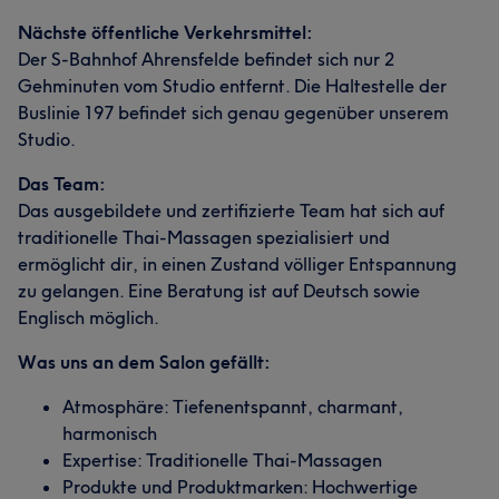
Nächste öffentliche Verkehrsmittel:
Der S-Bahnhof Ahrensfelde befindet sich nur 2
Gehminuten vom Studio entfernt. Die Haltestelle der
Buslinie 197 befindet sich genau gegenüber unserem
Studio.
Das Team:
Das ausgebildete und zertifizierte Team hat sich auf
traditionelle Thai-Massagen spezialisiert und
ermöglicht dir, in einen Zustand völliger Entspannung
zu gelangen. Eine Beratung ist auf Deutsch sowie
Englisch möglich.
Was uns an dem Salon gefällt:
Atmosphäre: Tiefenentspannt, charmant,
harmonisch
Expertise: Traditionelle Thai-Massagen
Produkte und Produktmarken: Hochwertige