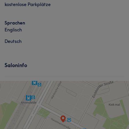
kostenlose Parkplätze
Sprachen
Englisch
Deutsch
Saloninfo