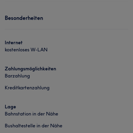
Massage
Services
Besonderheiten
Massage
Internet
kostenloses W-LAN
Zahlungsmöglichkeiten
Barzahlung
Kreditkartenzahlung
Lage
Bahnstation in der Nähe
Bushaltestelle in der Nähe