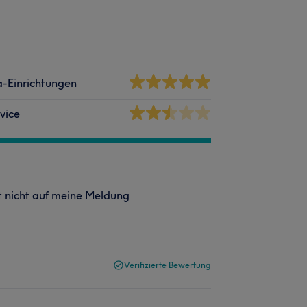
-Einrichtungen
vice
rt nicht auf meine Meldung
Verifizierte Bewertung