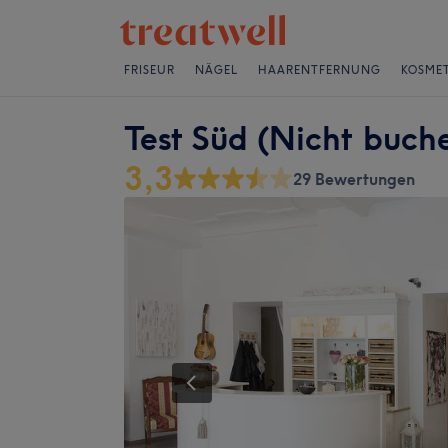
FRISEUR
NÄGEL
HAARENTFERNUNG
KOSMET
Test Süd (Nicht buch
3,3
29 Bewertungen