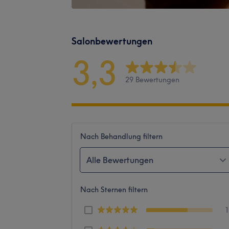
Salonbewertungen
3,3
29 Bewertungen
Nach Behandlung filtern
Alle Bewertungen
Nach Sternen filtern