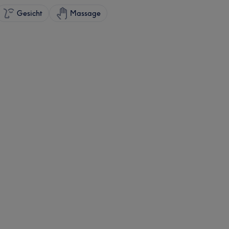
Gesicht
Massage