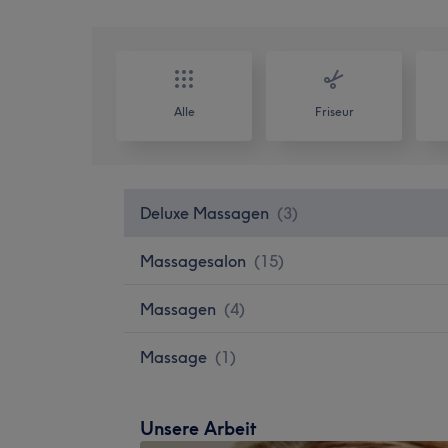
Alle
Friseur
Deluxe Massagen
(
3
)
Massagesalon
(
15
)
Massagen
(
4
)
Massage
(
1
)
Unsere Arbeit