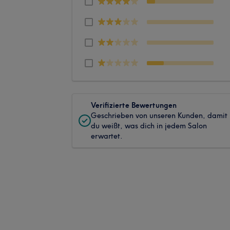
Verifizierte Bewertungen
Geschrieben von unseren Kunden, damit
du weißt, was dich in jedem Salon
erwartet.