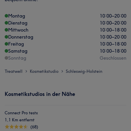
Montag
10:00
–
20:00
Dienstag
10:00
–
20:00
Mittwoch
10:00
–
18:00
Donnerstag
10:00
–
20:00
Freitag
10:00
–
18:00
Samstag
10:00
–
18:00
Sonntag
Geschlossen
Treatwell
Kosmetikstudio
Schleswig-Holstein
>
>
Kosmetikstudios in der Nähe
Connect Pro testx
1,1 Km entfernt
(68)