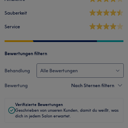
Sauberkeit
Service
Bewertungen filtern
Behandlung
Alle Bewertungen
Bewertung
Nach Sternen filtern
Verifizierte Bewertungen
Geschrieben von unseren Kunden, damit du weißt, was
dich in jedem Salon erwartet.