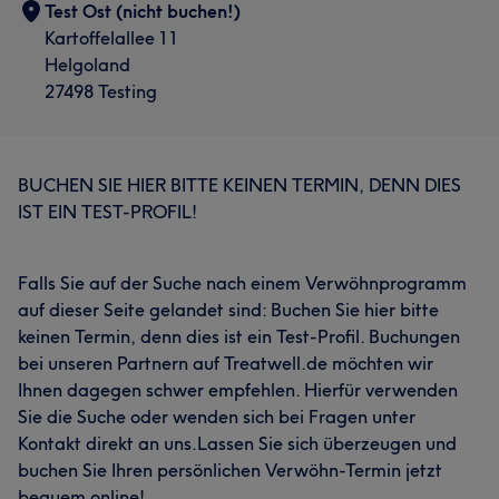
Test Ost (nicht buchen!)
Kartoffelallee 11
Helgoland
27498 Testing
BUCHEN SIE HIER BITTE KEINEN TERMIN, DENN DIES
IST EIN TEST-PROFIL!
Falls Sie auf der Suche nach einem Verwöhnprogramm
auf dieser Seite gelandet sind: Buchen Sie hier bitte
keinen Termin, denn dies ist ein Test-Profil. Buchungen
bei unseren Partnern auf Treatwell.de möchten wir
Ihnen dagegen schwer empfehlen. Hierfür verwenden
Sie die Suche oder wenden sich bei Fragen unter
Kontakt direkt an uns.Lassen Sie sich überzeugen und
buchen Sie Ihren persönlichen Verwöhn-Termin jetzt
bequem online!