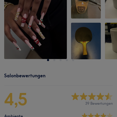
Salonbewertungen
4,5
39 Bewertungen
Ambiente