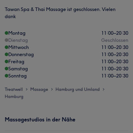
Tawan Spa & Thai Massage ist geschlossen. Vielen
dank
Montag
11:00
–
20:30
Dienstag
Geschlossen
Mittwoch
11:00
–
20:30
Donnerstag
11:00
–
20:30
Freitag
11:00
–
20:30
Samstag
11:00
–
20:30
Sonntag
11:00
–
20:30
Treatwell
Massage
Hamburg und Umland
>
>
>
Hamburg
Massagestudios in der Nähe