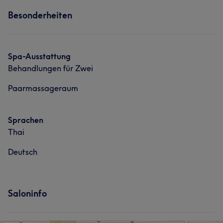
Besonderheiten
Spa-Ausstattung
Behandlungen für Zwei
Paarmassageraum
Sprachen
Thai
Deutsch
Saloninfo