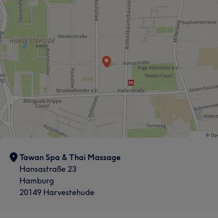
Tawan Spa & Thai Massage
Hansastraße 23
Hamburg
20149 Harvestehude