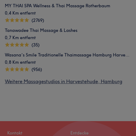
MY THAI SPA Wellness & Thai Massage Rotherbaum
0,4 Km entfernt
(2769)
Tanawadee Thai Massage & Lashes
0,7 Km entfernt
(35)
Wasana´s Smile Traditionelle Thaimassage Hamburg Harvestehude
0,8 Km entfernt
(956)
Weitere Massagestudios in Harvestehude, Hamburg
Kontakt
Entdecke