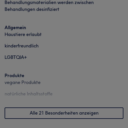
Behandlungsmaterialien werden zwischen
Behandlungen desinfiziert
Allgemein
Haustiere erlaubt
kinderfreundlich
LGBTQIA+
Produkte
vegane Produkte
natürliche Inhaltsstoffe
Alle 21 Besonderheiten anzeigen