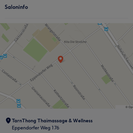
Saloninfo
TarnThong Thaimassage & Wellness
Eppendorfer Weg 176