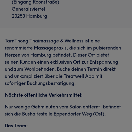
(Eingang Roonstraße)
Generalsviertel
20253 Hamburg
TarnThong Thaimassage & Wellness ist eine
renommierte Massagepraxis, die sich im pulsierenden
Herzen von Hamburg befindet. Dieser Ort bietet
seinen Kunden einen exklusiven Ort zur Entspannung
und zum Wohlbefinden. Buche deinen Termin direkt
und unkompliziert über die Treatwell App mit
sofortiger Buchungsbestätigung.
Nächste öffentliche Verkehrsmittel:
Nur wenige Gehminuten vom Salon entfernt, befindet
sich die Bushaltestelle Eppendorfer Weg (Ost).
Das Team: