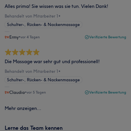
Alles prima! Sie wissen was sie tun. Vielen Dank!
Behandelt von Mitarbeiter 1
•
Schulter-, Rücken- & Nackenmassage
Ermy
•
vor 4 Tagen
Verifizierte Bewertung
Die Massage war sehr gut und professionell!
Behandelt von Mitarbeiter 1
•
Schulter-, Rücken- & Nackenmassage
Claudia
•
vor 5 Tagen
Verifizierte Bewertung
Mehr anzeigen...
Lerne das Team kennen