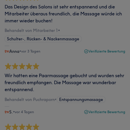
Das Design des Salons ist sehr entspannend und die
Mitarbeiter überaus freundlich, die Massage würde ich
immer wieder buchen!
Behandelt von Mitarbeiter 1
•
Schulter-, Rücken- & Nackenmassage
Anna
•
vor 3 Tagen
Verifizierte Bewertung
Wir hatten eine Paarmassage gebucht und wurden sehr
freundlich empfangen. Die Massage war wunderbar
entspannend.
Behandelt von Puchraporn
•
Entspannungsmassage
S.
•
vor 4 Tagen
Verifizierte Bewertung