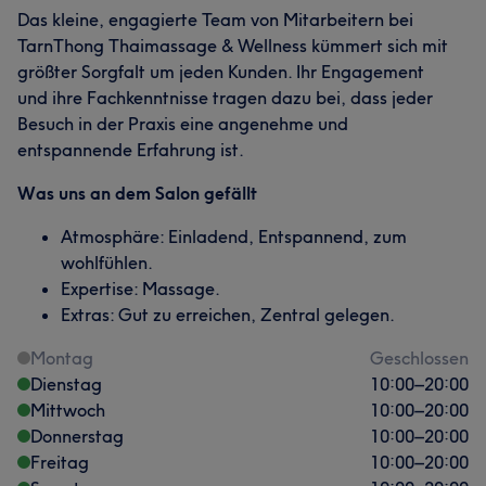
Das kleine, engagierte Team von Mitarbeitern bei
TarnThong Thaimassage & Wellness kümmert sich mit
größter Sorgfalt um jeden Kunden. Ihr Engagement
und ihre Fachkenntnisse tragen dazu bei, dass jeder
Besuch in der Praxis eine angenehme und
entspannende Erfahrung ist.
Was uns an dem Salon gefällt
Atmosphäre: Einladend, Entspannend, zum
wohlfühlen.
Expertise: Massage.
Extras: Gut zu erreichen, Zentral gelegen.
Montag
Geschlossen
Dienstag
10:00
–
20:00
Mittwoch
10:00
–
20:00
Donnerstag
10:00
–
20:00
Freitag
10:00
–
20:00