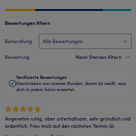
Bewertungen filtern
Behandlung
Alle Bewertungen
Bewertung
Nach Sternen filtern
Verifizierte Bewertungen
Geschrieben von unseren Kunden, damit du weißt, was
dich in jedem Salon erwartet.
Angenehm ruhig, aber unterhaltsam, sehr gründlich und
ordentlich. Freu mich auf den nächsten Termin 🤗