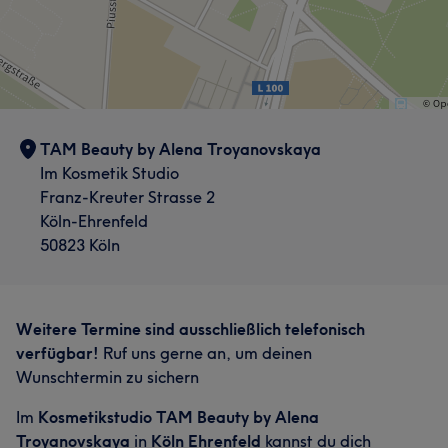
TAM Beauty by Alena Troyanovskaya
Im Kosmetik Studio
Franz-Kreuter Strasse 2
Köln-Ehrenfeld
50823 Köln
Weitere Termine sind ausschließlich telefonisch
verfügbar!
Ruf uns gerne an, um deinen
Wunschtermin zu sichern
Im
Kosmetikstudio TAM Beauty by Alena
Troyanovskaya
in
Köln Ehrenfeld
kannst du dich