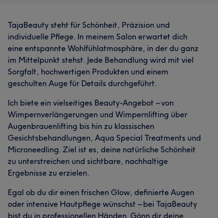
TajaBeauty steht für Schönheit, Präzision und
individuelle Pflege. In meinem Salon erwartet dich
eine entspannte Wohlfühlatmosphäre, in der du ganz
im Mittelpunkt stehst. Jede Behandlung wird mit viel
Sorgfalt, hochwertigen Produkten und einem
geschulten Auge für Details durchgeführt.
Ich biete ein vielseitiges Beauty-Angebot – von
Wimpernverlängerungen und Wimpernlifting über
Augenbrauenlifting bis hin zu klassischen
Gesichtsbehandlungen, Aqua Special Treatments und
Microneedling. Ziel ist es, deine natürliche Schönheit
zu unterstreichen und sichtbare, nachhaltige
Ergebnisse zu erzielen.
Egal ob du dir einen frischen Glow, definierte Augen
oder intensive Hautpflege wünschst – bei TajaBeauty
bist du in professionellen Händen. Gönn dir deine