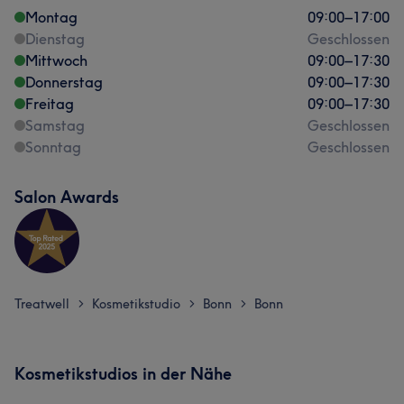
Montag
09:00
–
17:00
Dienstag
Geschlossen
Mittwoch
09:00
–
17:30
Donnerstag
09:00
–
17:30
Freitag
09:00
–
17:30
Samstag
Geschlossen
Sonntag
Geschlossen
Salon Awards
Treatwell
Kosmetikstudio
Bonn
Bonn
>
>
>
Kosmetikstudios in der Nähe