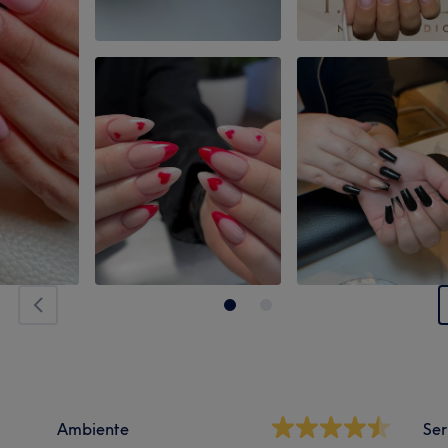
Ambiente
Ser