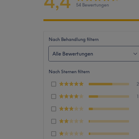
4,4
54 Bewertungen
Nach Behandlung filtern
Alle Bewertungen
Nach Sternen filtern