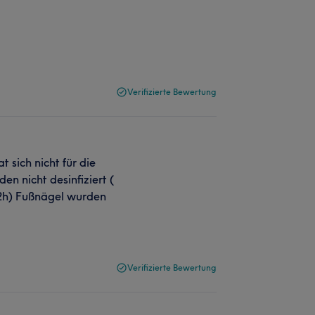
Verifizierte Bewertung
 sich nicht für die
n nicht desinfiziert (
 2h) Fußnägel wurden
Verifizierte Bewertung