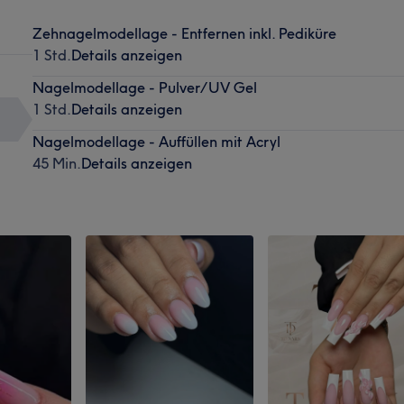
Zehnagelmodellage - Entfernen inkl. Pediküre
1 Std.
Details anzeigen
Nagelmodellage - Pulver/UV Gel
1 Std.
Details anzeigen
Nagelmodellage - Auffüllen mit Acryl
45 Min.
Details anzeigen