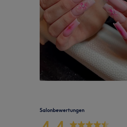
Salonbewertungen