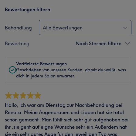
Bewertungen filtern
Behandlung
Alle Bewertungen
Bewertung
Nach Sternen filtern
Verifizierte Bewertungen
Geschrieben von unseren Kunden, damit du weißt, was
dich in jedem Salon erwartet.
Hallo, ich war am Dienstag zur Nachbehandlung bei
Renata .Meine Augenbrauen und Lippen hat sie total
schön gemacht .Man fühlt sich sehr gut aufgehoben bei
ihr ,sie geht auf eigne Wünsche sehr ein.Außerdem hat
sie ein sehr gutes Auge für den jeweiligen Typ,was