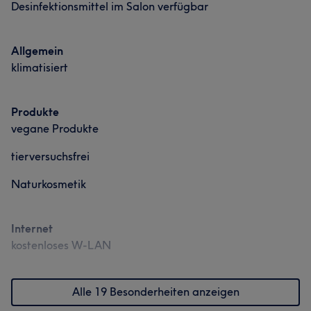
Desinfektionsmittel im Salon verfügbar
Allgemein
klimatisiert
Produkte
vegane Produkte
tierversuchsfrei
Naturkosmetik
Internet
kostenloses W-LAN
Alle 19 Besonderheiten anzeigen