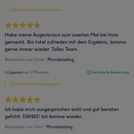
Salonantwort anzeigen
Habe meine Augenbraun zum zweiten Mal bei Irina
gemacht, Bin total zufrieden mit dem Ergebnis, komme
gerne immer wieder. Tolles Team.
Behandelt von Irina
•
Microblading
Jasmin
•
vor 2 Monaten
Verifizierte Bewertung
Salonantwort anzeigen
Ich habe mich ausgesprochen wohl und gut beraten
gefühlt. DANKE! Ich komme wieder.
Behandelt von Vivi
•
Microblading