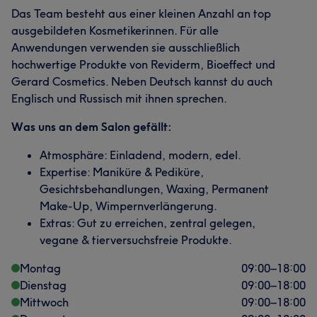
Das Team besteht aus einer kleinen Anzahl an top
ausgebildeten Kosmetikerinnen. Für alle
Anwendungen verwenden sie ausschließlich
hochwertige Produkte von Reviderm, Bioeffect und
Gerard Cosmetics. Neben Deutsch kannst du auch
Englisch und Russisch mit ihnen sprechen.
Was uns an dem Salon gefällt:
Atmosphäre: Einladend, modern, edel.
Expertise: Maniküre & Pediküre,
Gesichtsbehandlungen, Waxing, Permanent
Make-Up, Wimpernverlängerung.
Extras: Gut zu erreichen, zentral gelegen,
vegane & tierversuchsfreie Produkte.
Montag
09:00
–
18:00
Dienstag
09:00
–
18:00
Mittwoch
09:00
–
18:00