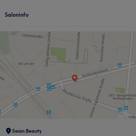
Saloninfo
Swan Beauty