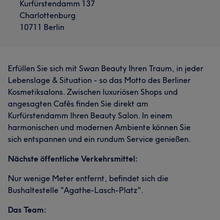
Kurfürstendamm 137
Charlottenburg
10711 Berlin
Erfüllen Sie sich mit Swan Beauty Ihren Traum, in jeder
Lebenslage & Situation - so das Motto des Berliner
Kosmetiksalons. Zwischen luxuriösen Shops und
angesagten Cafés finden Sie direkt am
Kurfürstendamm Ihren Beauty Salon. In einem
harmonischen und modernen Ambiente können Sie
sich entspannen und ein rundum Service genießen.
Nächste öffentliche Verkehrsmittel:
Nur wenige Meter entfernt, befindet sich die
Bushaltestelle "Agathe-Lasch-Platz".
Das Team: