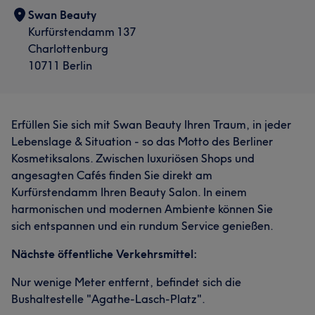
Swan Beauty
Kurfürstendamm 137
Charlottenburg
10711 Berlin
Erfüllen Sie sich mit Swan Beauty Ihren Traum, in jeder
Lebenslage & Situation - so das Motto des Berliner
Kosmetiksalons. Zwischen luxuriösen Shops und
angesagten Cafés finden Sie direkt am
Kurfürstendamm Ihren Beauty Salon. In einem
harmonischen und modernen Ambiente können Sie
sich entspannen und ein rundum Service genießen.
Nächste öffentliche Verkehrsmittel:
Nur wenige Meter entfernt, befindet sich die
Bushaltestelle "Agathe-Lasch-Platz".