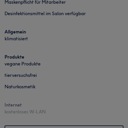
Maskenpflicht für Mitarbeiter
Desinfektionsmittel im Salon verfügbar
Allgemein
klimatisiert
Produkte
vegane Produkte
tierversuchsfrei
Naturkosmetik
Internet
kostenloses W-LAN