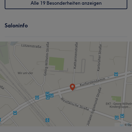
Alle 19 Besonderheiten anzeigen
Saloninfo