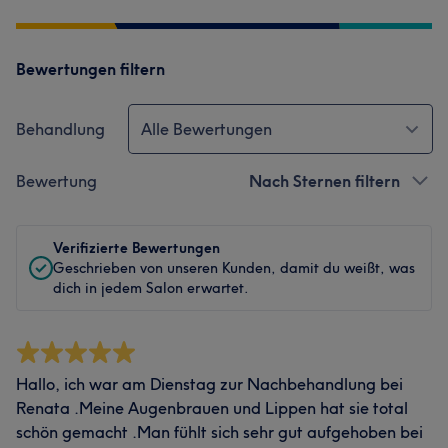
Bewertungen filtern
Behandlung
Alle Bewertungen
Bewertung
Nach Sternen filtern
Verifizierte Bewertungen
Geschrieben von unseren Kunden, damit du weißt, was
dich in jedem Salon erwartet.
Hallo, ich war am Dienstag zur Nachbehandlung bei
Renata .Meine Augenbrauen und Lippen hat sie total
schön gemacht .Man fühlt sich sehr gut aufgehoben bei