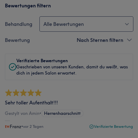
Bewertungen filtern
Behandlung
Alle Bewertungen
Bewertung
Nach Sternen filtern
Verifizierte Bewertungen
Geschrieben von unseren Kunden, damit du weißt, was
dich in jedem Salon erwartet.
Sehr toller Aufenthalt!!!
Gestylt von Amin
•
Herrenhaarschnitt
Franz
•
vor 2 Tagen
Verifizierte Bewertung