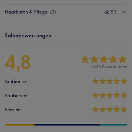
Haarkuren & Pflege
(
2
)
ab 5 €
Salonbewertungen
4,8
2636 Bewertungen
Ambiente
Sauberkeit
Service