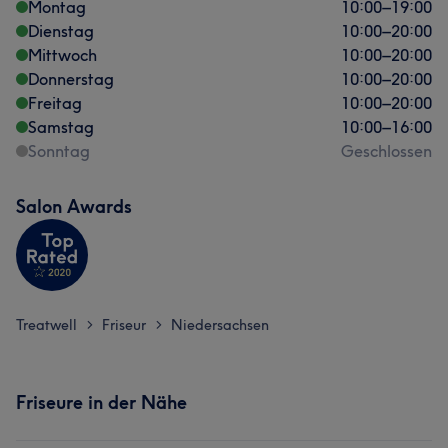
Montag
10:00
–
19:00
Dienstag
10:00
–
20:00
Mittwoch
10:00
–
20:00
Donnerstag
10:00
–
20:00
Freitag
10:00
–
20:00
Samstag
10:00
–
16:00
Sonntag
Geschlossen
Salon Awards
Treatwell
Friseur
Niedersachsen
>
>
Friseure in der Nähe