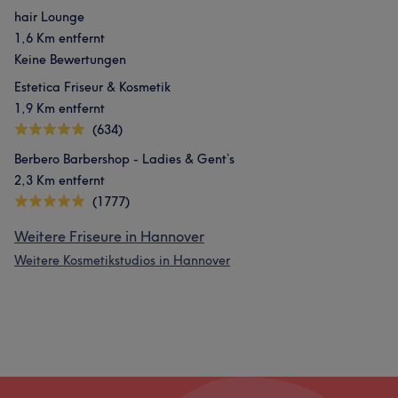
hair Lounge
1,6 Km entfernt
Keine Bewertungen
Estetica Friseur & Kosmetik
1,9 Km entfernt
(634)
Berbero Barbershop - Ladies & Gent’s
2,3 Km entfernt
(1777)
Weitere Friseure in Hannover
Weitere Kosmetikstudios in Hannover