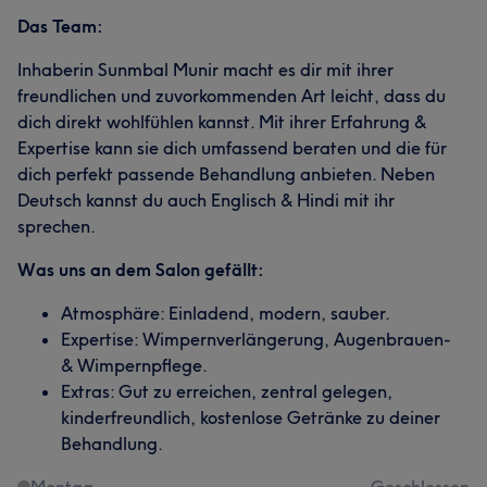
Das Team:
Inhaberin Sunmbal Munir macht es dir mit ihrer
freundlichen und zuvorkommenden Art leicht, dass du
dich direkt wohlfühlen kannst. Mit ihrer Erfahrung &
Expertise kann sie dich umfassend beraten und die für
dich perfekt passende Behandlung anbieten. Neben
Deutsch kannst du auch Englisch & Hindi mit ihr
sprechen.
Was uns an dem Salon gefällt:
Atmosphäre: Einladend, modern, sauber.
Expertise: Wimpernverlängerung, Augenbrauen-
& Wimpernpflege.
Extras: Gut zu erreichen, zentral gelegen,
kinderfreundlich, kostenlose Getränke zu deiner
Behandlung.