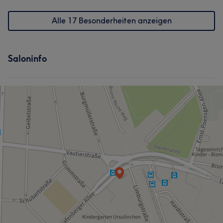
Alle 17 Besonderheiten anzeigen
Saloninfo