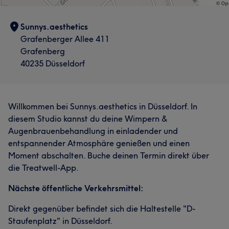
Sunnys.aesthetics
Grafenberger Allee 411
Grafenberg
40235 Düsseldorf
Willkommen bei Sunnys.aesthetics in Düsseldorf. In
diesem Studio kannst du deine Wimpern &
Augenbrauenbehandlung in einladender und
entspannender Atmosphäre genießen und einen
Moment abschalten. Buche deinen Termin direkt über
die Treatwell-App.
Nächste öffentliche Verkehrsmittel:
Direkt gegenüber befindet sich die Haltestelle "D-
Staufenplatz" in Düsseldorf.