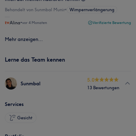
Behandelt von Sunmbal Munir
•
Wimpernverlängerung
Alina
•
vor 4 Monaten
Verifizierte Bewertung
Mehr anzeigen...
Lerne das Team kennen
5.0
Sunmbal
13 Bewertungen
Services
Gesicht