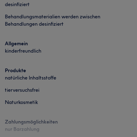
desinfiziert
Behandlungsmaterialien werden zwischen
Behandlungen desinfiziert
Allgemein
kinderfreundlich
Produkte
natürliche Inhaltsstoffe
tierversuchsfrei
Naturkosmetik
Zahlungsmöglichkeiten
nur Barzahlung