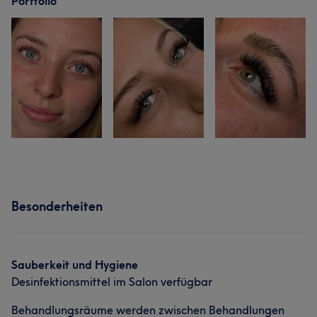
Portfolio
Besonderheiten
Sauberkeit und Hygiene
Desinfektionsmittel im Salon verfügbar
Behandlungsräume werden zwischen Behandlungen