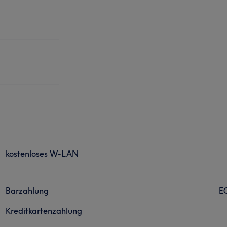
kostenloses W-LAN
Barzahlung
E
Kreditkartenzahlung