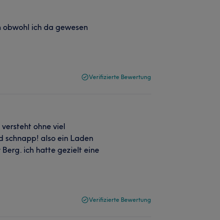
n obwohl ich da gewesen
Verifizierte Bewertung
versteht ohne viel
d schnapp! also ein Laden
Berg. ich hatte gezielt eine
Verifizierte Bewertung