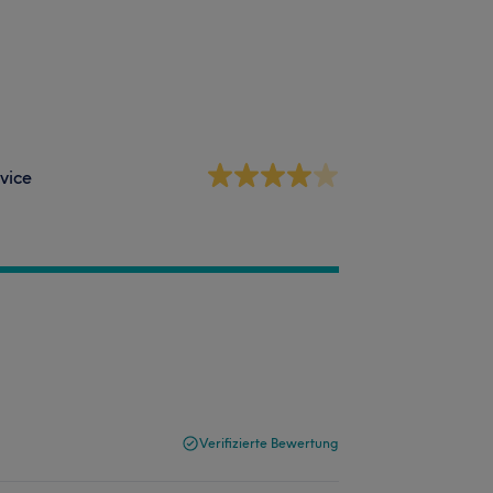
vice
Verifizierte Bewertung