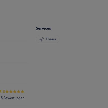
Services
Friseur
5.0
5 Bewertungen