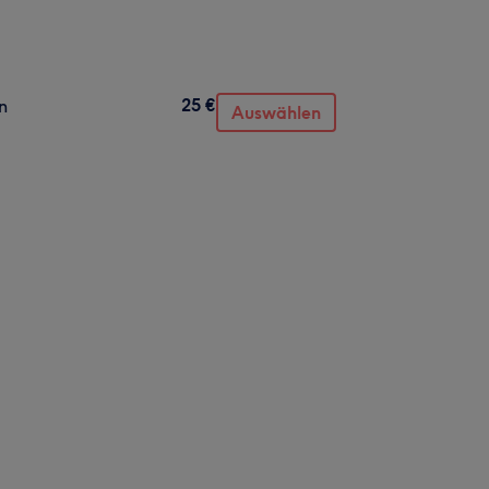
25 €
n
Auswählen