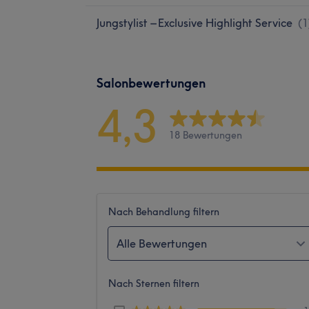
Jungstylist – Exclusive Highlight Service
(
1
Salonbewertungen
4,3
18 Bewertungen
Nach Behandlung filtern
Alle Bewertungen
Nach Sternen filtern