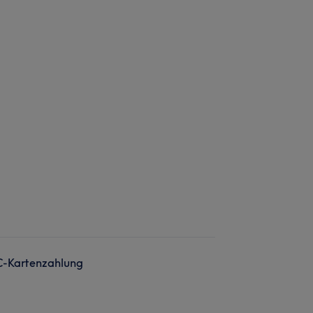
C-Kartenzahlung