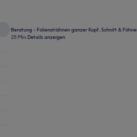
Beratung - Foliensträhnen ganzer Kopf, Schnitt & Föhne
25 Min.
Details anzeigen