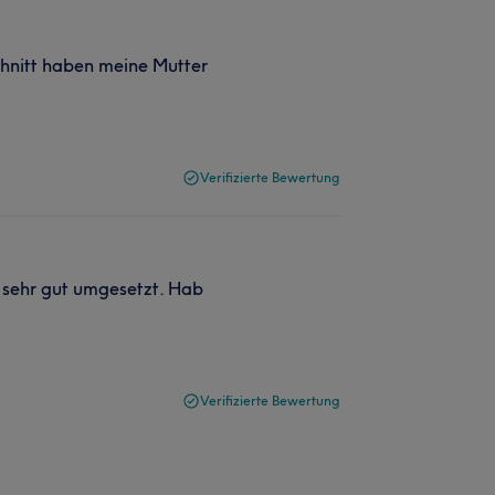
chnitt haben meine Mutter
Verifizierte Bewertung
 sehr gut umgesetzt. Hab
Verifizierte Bewertung