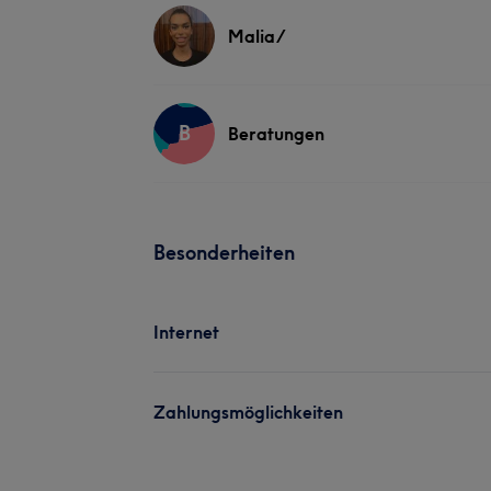
Malia/
B
Beratungen
Besonderheiten
Internet
Zahlungsmöglichkeiten