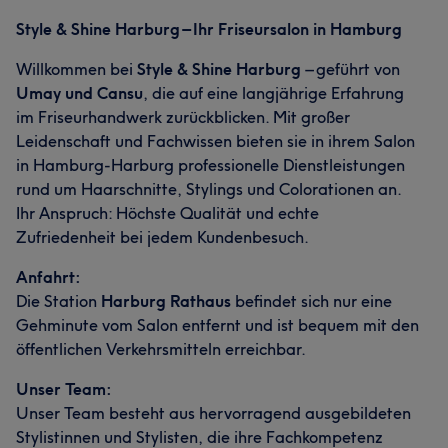
Style & Shine Harburg – Ihr Friseursalon in Hamburg
Willkommen bei
Style & Shine Harburg
– geführt von
Umay und Cansu
, die auf eine langjährige Erfahrung
im Friseurhandwerk zurückblicken. Mit großer
Leidenschaft und Fachwissen bieten sie in ihrem Salon
in Hamburg-Harburg professionelle Dienstleistungen
rund um Haarschnitte, Stylings und Colorationen an.
Ihr Anspruch: Höchste Qualität und echte
Zufriedenheit bei jedem Kundenbesuch.
Anfahrt:
Die Station
Harburg Rathaus
befindet sich nur eine
Gehminute vom Salon entfernt und ist bequem mit den
öffentlichen Verkehrsmitteln erreichbar.
Unser Team:
Unser Team besteht aus hervorragend ausgebildeten
Stylistinnen und Stylisten, die ihre Fachkompetenz