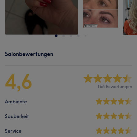
Salonbewertungen
4,6
166 Bewertungen
Ambiente
Sauberkeit
Service