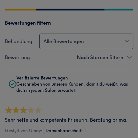
Bewertungen filtern
Behandlung
Alle Bewertungen
Bewertung
Nach Sternen filtern
Verifizierte Bewertungen
Geschrieben von unseren Kunden, damit du weißt, was
dich in jedem Salon erwartet.
Sehr nette und kompetente Friseurin, Beratung prima.
Gestylt von Umay
•
Damenhaarschnitt