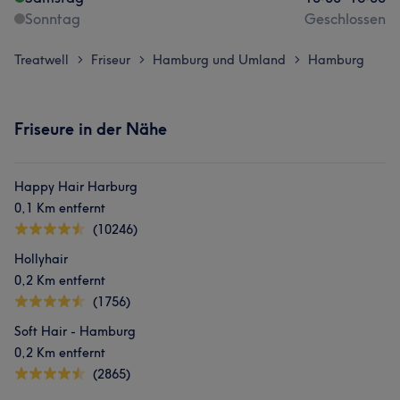
Sonntag
Geschlossen
Treatwell
Friseur
Hamburg und Umland
Hamburg
>
>
>
Friseure in der Nähe
Happy Hair Harburg
0,1 Km entfernt
(10246)
Hollyhair
0,2 Km entfernt
(1756)
Soft Hair - Hamburg
0,2 Km entfernt
(2865)