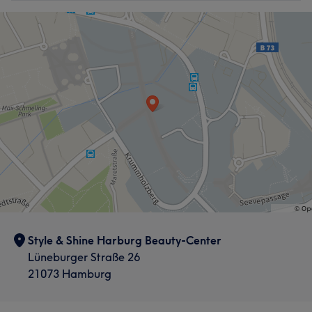
Style & Shine Harburg Beauty-Center
Lüneburger Straße 26
21073 Hamburg