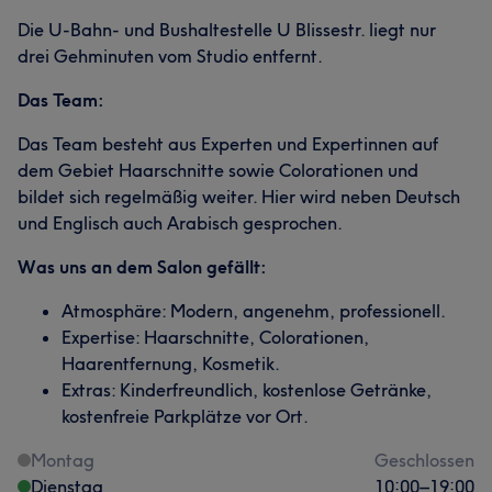
Die U-Bahn- und Bushaltestelle U Blissestr. liegt nur
drei Gehminuten vom Studio entfernt.
Das Team:
Das Team besteht aus Experten und Expertinnen auf
dem Gebiet Haarschnitte sowie Colorationen und
bildet sich regelmäßig weiter. Hier wird neben Deutsch
und Englisch auch Arabisch gesprochen.
Was uns an dem Salon gefällt:
Atmosphäre: Modern, angenehm, professionell.
Expertise: Haarschnitte, Colorationen,
Haarentfernung, Kosmetik.
Extras: Kinderfreundlich, kostenlose Getränke,
kostenfreie Parkplätze vor Ort.
Montag
Geschlossen
Dienstag
10:00
–
19:00