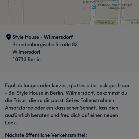
Style House - Wilmersdorf
Brandenburgische Straße 83
Wilmersdorf
10713 Berlin
Egal ob langes oder kurzes, glattes oder lockiges Haar
- Bei Style House in Berlin, Wilmersdorf, bekommst du
die Frisur, die zu dir passt. Sei es Foliensträhnen,
Ansatzfarbe oder ein klassischer Schnitt, lass dich
ausführlich beraten und freu dich auf einen neuen
Look.
Nächste öffentliche Verkehrsmittel: