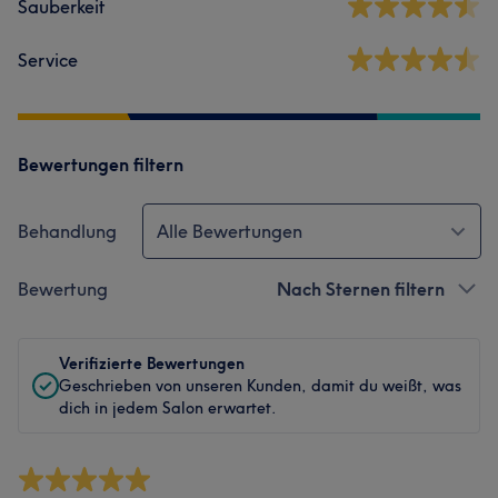
Sauberkeit
Service
Bewertungen filtern
Behandlung
Alle Bewertungen
Bewertung
Nach Sternen filtern
Verifizierte Bewertungen
Geschrieben von unseren Kunden, damit du weißt, was
dich in jedem Salon erwartet.