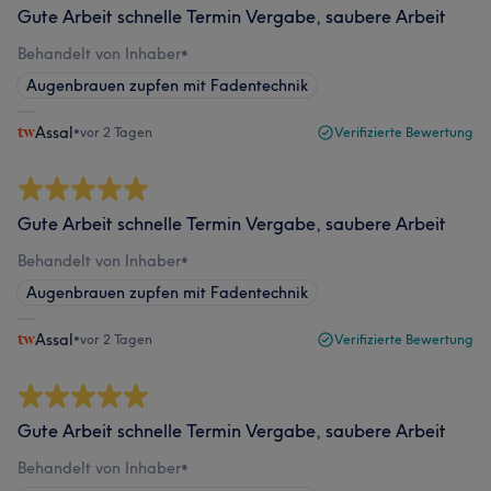
Gute Arbeit schnelle Termin Vergabe, saubere Arbeit
Behandelt von Inhaber
•
Augenbrauen zupfen mit Fadentechnik
Assal
•
vor 2 Tagen
Verifizierte Bewertung
Gute Arbeit schnelle Termin Vergabe, saubere Arbeit
Behandelt von Inhaber
•
Augenbrauen zupfen mit Fadentechnik
Assal
•
vor 2 Tagen
Verifizierte Bewertung
Gute Arbeit schnelle Termin Vergabe, saubere Arbeit
Behandelt von Inhaber
•