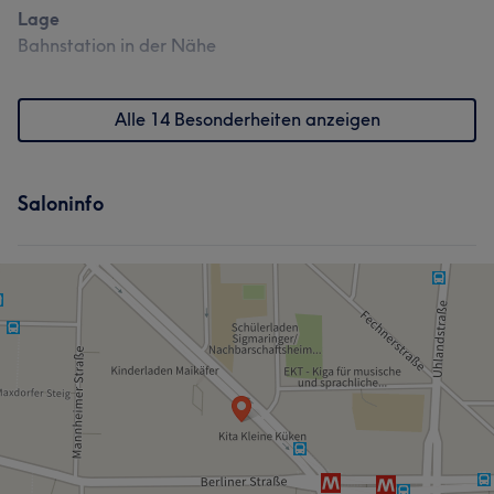
Lage
Bahnstation in der Nähe
Alle 14 Besonderheiten anzeigen
Saloninfo