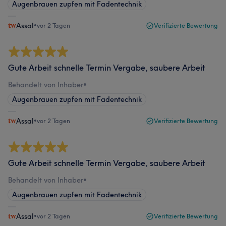
Augenbrauen zupfen mit Fadentechnik
Assal
•
vor 2 Tagen
Verifizierte Bewertung
Gute Arbeit schnelle Termin Vergabe, saubere Arbeit
Behandelt von Inhaber
•
Augenbrauen zupfen mit Fadentechnik
Assal
•
vor 2 Tagen
Verifizierte Bewertung
Gute Arbeit schnelle Termin Vergabe, saubere Arbeit
Behandelt von Inhaber
•
Augenbrauen zupfen mit Fadentechnik
Assal
•
vor 2 Tagen
Verifizierte Bewertung