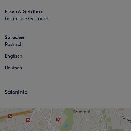
Essen & Getränke
kostenlose Getränke
Sprachen
Russisch
Englisch
Deutsch
Saloninfo