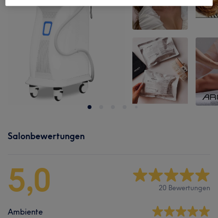
Salonbewertungen
5,0
20 Bewertungen
Ambiente