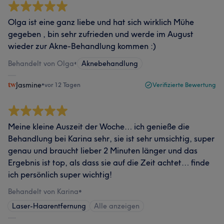
Olga ist eine ganz liebe und hat sich wirklich Mühe
gegeben , bin sehr zufrieden und werde im August
wieder zur Akne-Behandlung kommen :)
Behandelt von Olga
•
Aknebehandlung
Jasmine
•
vor 12 Tagen
Verifizierte Bewertung
Meine kleine Auszeit der Woche… ich genieße die
Behandlung bei Karina sehr, sie ist sehr umsichtig, super
genau und braucht lieber 2 Minuten länger und das
Ergebnis ist top, als dass sie auf die Zeit achtet… finde
ich persönlich super wichtig!
Behandelt von Karina
•
Laser-Haarentfernung
Alle anzeigen