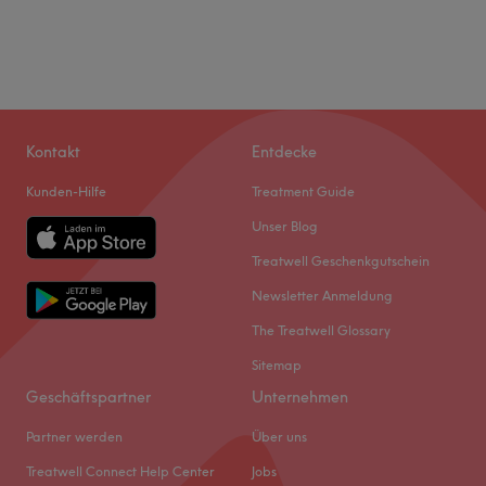
Kontakt
Entdecke
Kunden-Hilfe
Treatment Guide
Unser Blog
Treatwell Geschenkgutschein
Newsletter Anmeldung
The Treatwell Glossary
Sitemap
Geschäftspartner
Unternehmen
Partner werden
Über uns
Treatwell Connect Help Center
Jobs