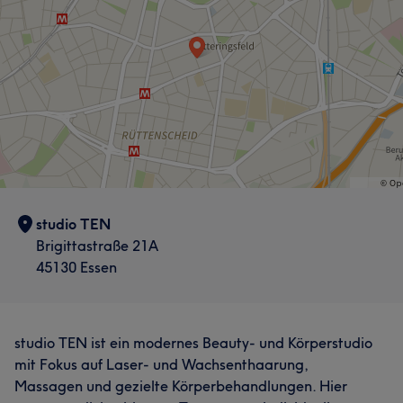
studio TEN
Brigittastraße 21A
45130 Essen
studio TEN ist ein modernes Beauty- und Körperstudio
mit Fokus auf Laser- und Wachsenthaarung,
Massagen und gezielte Körperbehandlungen. Hier