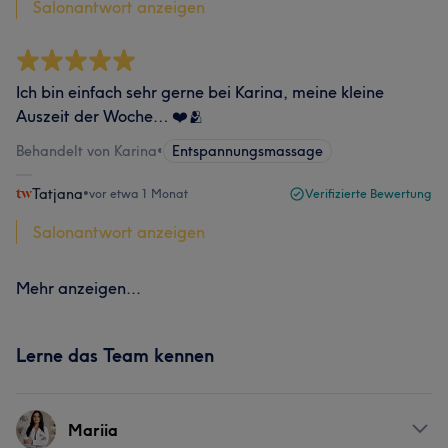
Salonantwort anzeigen
Ich bin einfach sehr gerne bei Karina, meine kleine
Auszeit der Woche… ❤️🫂
Behandelt von Karina
•
Entspannungsmassage
Tatjana
•
vor etwa 1 Monat
Verifizierte Bewertung
Salonantwort anzeigen
Mehr anzeigen...
Lerne das Team kennen
Mariia