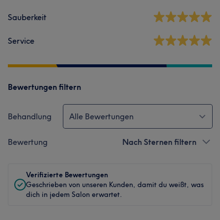
Sauberkeit
Service
Bewertungen filtern
Behandlung
Alle Bewertungen
Bewertung
Nach Sternen filtern
Verifizierte Bewertungen
Geschrieben von unseren Kunden, damit du weißt, was
dich in jedem Salon erwartet.