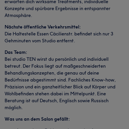
erwarten dich wirksame Treatments, individuelle
Konzepte und spürbare Ergebnisse in entspannter
Atmosphäre.
Nächste öffentliche Verkehrsmittel:
Die Haltestelle Essen Cäcilienstr. befindet sich nur 3
Gehminuten vom Studio entfernt.
Das Team:
Bei studio TEN wirst du persönlich und individuell
betreut. Der Fokus liegt auf maßgeschneiderten
Behandlungskonzepten, die genau auf deine
Bedürfnisse abgestimmt sind. Fachliches Know-how,
Präzision und ein ganzheitlicher Blick auf Körper und
Wohlbefinden stehen dabei im Mittelpunkt. Eine
Beratung ist auf Deutsch, Englisch sowie Russisch
möglich.
Was uns an dem Salon gefällt: