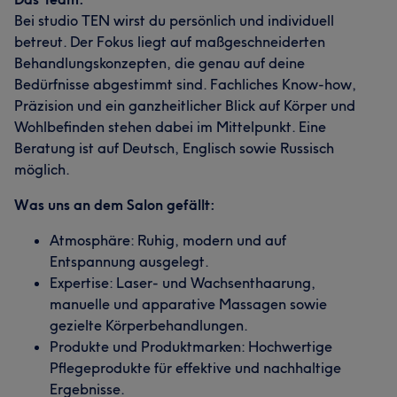
Bei studio TEN wirst du persönlich und individuell
betreut. Der Fokus liegt auf maßgeschneiderten
Behandlungskonzepten, die genau auf deine
Bedürfnisse abgestimmt sind. Fachliches Know-how,
Präzision und ein ganzheitlicher Blick auf Körper und
Wohlbefinden stehen dabei im Mittelpunkt. Eine
Beratung ist auf Deutsch, Englisch sowie Russisch
möglich.
Was uns an dem Salon gefällt:
Atmosphäre: Ruhig, modern und auf
Entspannung ausgelegt.
Expertise: Laser- und Wachsenthaarung,
manuelle und apparative Massagen sowie
gezielte Körperbehandlungen.
Produkte und Produktmarken: Hochwertige
Pflegeprodukte für effektive und nachhaltige
Ergebnisse.