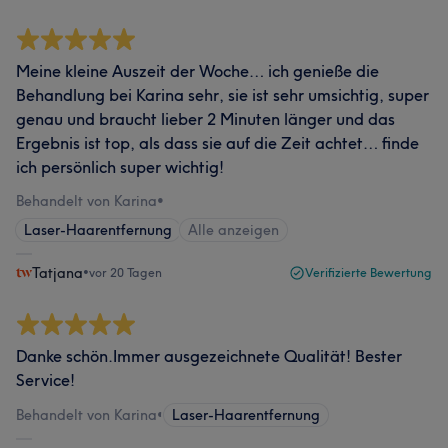
Meine kleine Auszeit der Woche… ich genieße die
Behandlung bei Karina sehr, sie ist sehr umsichtig, super
genau und braucht lieber 2 Minuten länger und das
Ergebnis ist top, als dass sie auf die Zeit achtet… finde
ich persönlich super wichtig!
Behandelt von Karina
•
Laser-Haarentfernung
Alle anzeigen
Tatjana
•
vor 20 Tagen
Verifizierte Bewertung
Danke schön.Immer ausgezeichnete Qualität! Bester
Service!
Behandelt von Karina
•
Laser-Haarentfernung