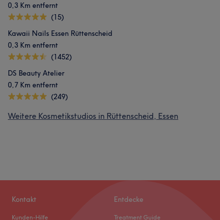
0,3 Km entfernt
(15)
Kawaii Nails Essen Rüttenscheid
0,3 Km entfernt
(1452)
DS Beauty Atelier
0,7 Km entfernt
(249)
Weitere Kosmetikstudios in Rüttenscheid, Essen
Kontakt
Entdecke
Kunden-Hilfe
Treatment Guide