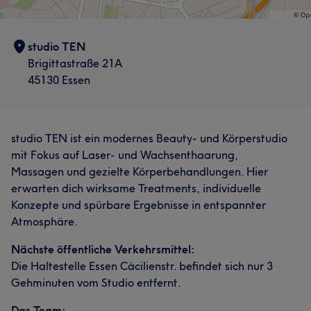
studio TEN
Brigittastraße 21A
45130 Essen
studio TEN ist ein modernes Beauty- und Körperstudio
mit Fokus auf Laser- und Wachsenthaarung,
Massagen und gezielte Körperbehandlungen. Hier
erwarten dich wirksame Treatments, individuelle
Konzepte und spürbare Ergebnisse in entspannter
Atmosphäre.
Nächste öffentliche Verkehrsmittel:
Die Haltestelle Essen Cäcilienstr. befindet sich nur 3
Gehminuten vom Studio entfernt.
Das Team: