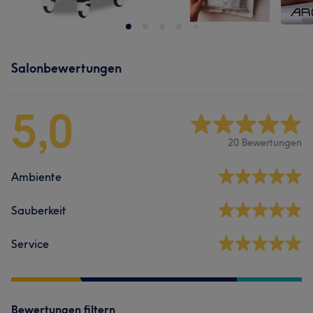
Salonbewertungen
5,0
20 Bewertungen
Ambiente
Sauberkeit
Service
Bewertungen filtern