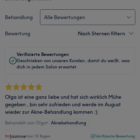
Behandlung
Alle Bewertungen
Bewertung
Nach Sternen filtern
Verifizierte Bewertungen
Geschrieben von unseren Kunden, damit du weißt, was
dich in jedem Salon erwartet.
Olga ist eine ganz liebe und hat sich wirklich Mühe
gegeben , bin sehr zufrieden und werde im August
wieder zur Akne-Behandlung kommen :)
Behandelt von Olga
•
Aknebehandlung
Jasmine
•
vor 15 Tagen
Verifizierte Bewertung