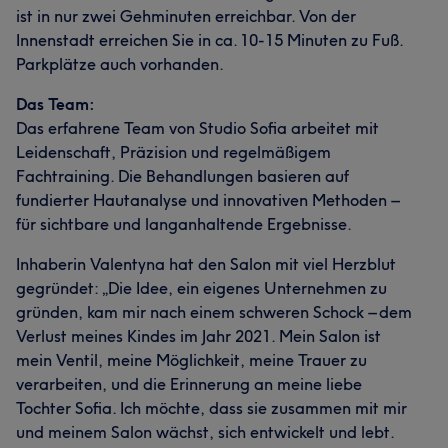
ist in nur zwei Gehminuten erreichbar. Von der
Innenstadt erreichen Sie in ca. 10-15 Minuten zu Fuß.
Parkplätze auch vorhanden.
Das Team:
Das erfahrene Team von Studio Sofia arbeitet mit
Leidenschaft, Präzision und regelmäßigem
Fachtraining. Die Behandlungen basieren auf
fundierter Hautanalyse und innovativen Methoden –
für sichtbare und langanhaltende Ergebnisse.
Inhaberin Valentyna hat den Salon mit viel Herzblut
gegründet: „Die Idee, ein eigenes Unternehmen zu
gründen, kam mir nach einem schweren Schock – dem
Verlust meines Kindes im Jahr 2021. Mein Salon ist
mein Ventil, meine Möglichkeit, meine Trauer zu
verarbeiten, und die Erinnerung an meine liebe
Tochter Sofia. Ich möchte, dass sie zusammen mit mir
und meinem Salon wächst, sich entwickelt und lebt.