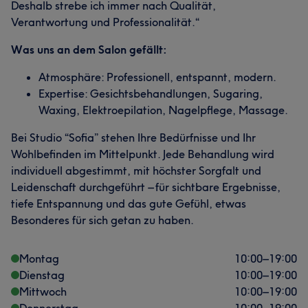
Deshalb strebe ich immer nach Qualität,
Verantwortung und Professionalität.“
Was uns an dem Salon gefällt:
Atmosphäre: Professionell, entspannt, modern.
Expertise: Gesichtsbehandlungen, Sugaring,
Waxing, Elektroepilation, Nagelpflege, Massage.
Bei Studio “Sofia” stehen Ihre Bedürfnisse und Ihr
Wohlbefinden im Mittelpunkt. Jede Behandlung wird
individuell abgestimmt, mit höchster Sorgfalt und
Leidenschaft durchgeführt – für sichtbare Ergebnisse,
tiefe Entspannung und das gute Gefühl, etwas
Besonderes für sich getan zu haben.
Montag
10:00
–
19:00
Dienstag
10:00
–
19:00
Mittwoch
10:00
–
19:00