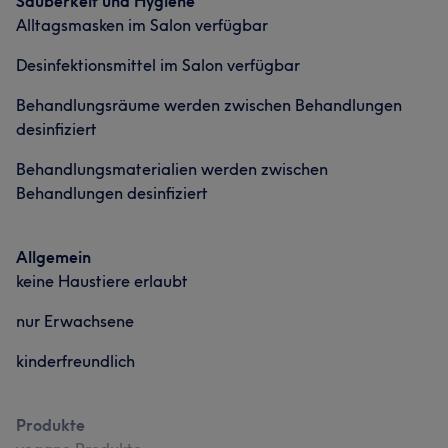
Sauberkeit und Hygiene
Alltagsmasken im Salon verfügbar
Desinfektionsmittel im Salon verfügbar
Behandlungsräume werden zwischen Behandlungen
desinfiziert
Behandlungsmaterialien werden zwischen
Behandlungen desinfiziert
Allgemein
keine Haustiere erlaubt
nur Erwachsene
kinderfreundlich
Produkte