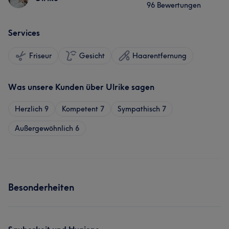
96 Bewertungen
Services
Friseur
Gesicht
Haarentfernung
Was unsere Kunden über Ulrike sagen
Herzlich
9
Kompetent
7
Sympathisch
7
Außergewöhnlich
6
Besonderheiten