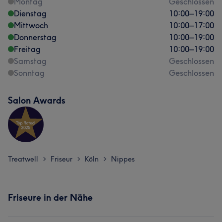
Montag
Geschlossen
Dienstag
10:00
–
19:00
Mittwoch
10:00
–
17:00
Donnerstag
10:00
–
19:00
Freitag
10:00
–
19:00
Samstag
Geschlossen
Sonntag
Geschlossen
Salon Awards
Treatwell
Friseur
Köln
Nippes
>
>
>
Friseure in der Nähe