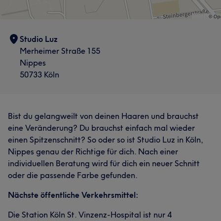
Studio Luz
Merheimer Straße 155
Nippes
50733 Köln
Bist du gelangweilt von deinen Haaren und brauchst
eine Veränderung? Du brauchst einfach mal wieder
einen Spitzenschnitt? So oder so ist Studio Luz in Köln,
Nippes genau der Richtige für dich. Nach einer
individuellen Beratung wird für dich ein neuer Schnitt
oder die passende Farbe gefunden.
Nächste öffentliche Verkehrsmittel:
Die Station Köln St. Vinzenz-Hospital ist nur 4