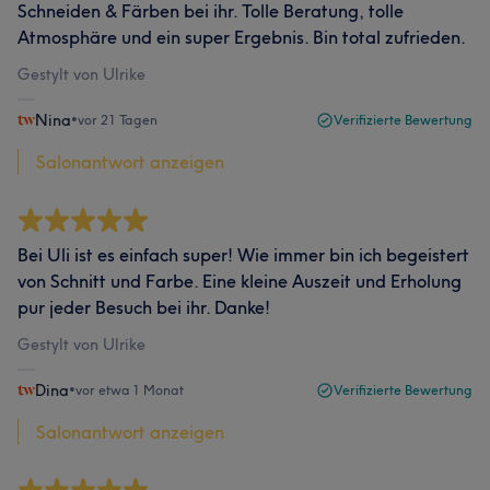
Schneiden & Färben bei ihr. Tolle Beratung, tolle
Atmosphäre und ein super Ergebnis. Bin total zufrieden.
Gestylt von Ulrike
Nina
•
vor 21 Tagen
Verifizierte Bewertung
Salonantwort anzeigen
Bei Uli ist es einfach super! Wie immer bin ich begeistert
von Schnitt und Farbe. Eine kleine Auszeit und Erholung
pur jeder Besuch bei ihr. Danke!
Gestylt von Ulrike
Dina
•
vor etwa 1 Monat
Verifizierte Bewertung
Salonantwort anzeigen