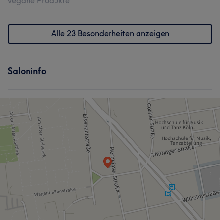
vegane Produkte
Alle 23 Besonderheiten anzeigen
Saloninfo