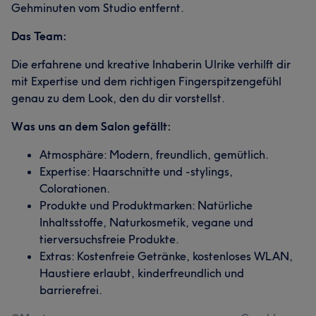
Gehminuten vom Studio entfernt.
Das Team:
Die erfahrene und kreative Inhaberin Ulrike verhilft dir
mit Expertise und dem richtigen Fingerspitzengefühl
genau zu dem Look, den du dir vorstellst.
Was uns an dem Salon gefällt:
Atmosphäre: Modern, freundlich, gemütlich.
Expertise: Haarschnitte und -stylings,
Colorationen.
Produkte und Produktmarken: Natürliche
Inhaltsstoffe, Naturkosmetik, vegane und
tierversuchsfreie Produkte.
Extras: Kostenfreie Getränke, kostenloses WLAN,
Haustiere erlaubt, kinderfreundlich und
barrierefrei.