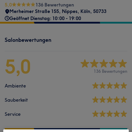
5,0
136 Bewertungen
Merheimer Straße 155
,
Nippes
,
Köln
,
50733
Geöffnet Dienstag: 10:00 - 19:00
Salonbewertungen
5,0
136 Bewertungen
Ambiente
Sauberkeit
Service