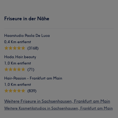
Friseure in der Nähe
Haarstudio Paola De Luca
0,4 Km entfernt
(3168)
Hoda.Hair.beauty
1,0 Km entfernt
(71)
Hair-Passion - Frankfurt am Main
1,0 Km entfernt
(839)
Weitere Friseure in Sachsenhausen, Frankfurt am Main
Weitere Kosmetikstudios in Sachsenhausen, Frankfurt am Main