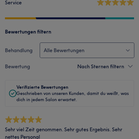
Service
Bewertungen filtern
Behandlung
Alle Bewertungen
Bewertung
Nach Sternen filtern
Verifizierte Bewertungen
Geschrieben von unseren Kunden, damit du weißt, was
dich in jedem Salon erwartet.
Sehr viel Zeit genommen. Sehr gutes Ergebnis. Sehr
nettes Personal