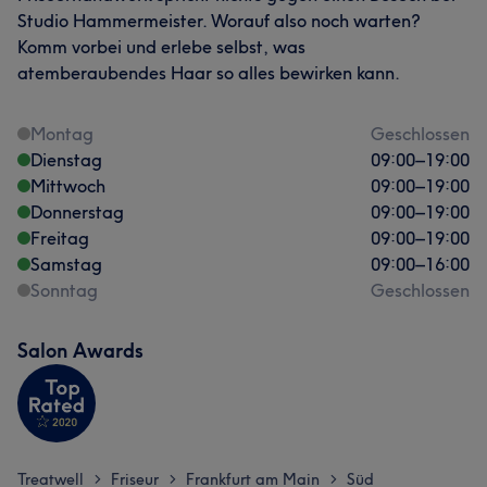
Studio Hammermeister. Worauf also noch warten?
Komm vorbei und erlebe selbst, was
atemberaubendes Haar so alles bewirken kann.
Montag
Geschlossen
Dienstag
09:00
–
19:00
Mittwoch
09:00
–
19:00
Donnerstag
09:00
–
19:00
Freitag
09:00
–
19:00
Samstag
09:00
–
16:00
Sonntag
Geschlossen
Salon Awards
Treatwell
Friseur
Frankfurt am Main
Süd
>
>
>