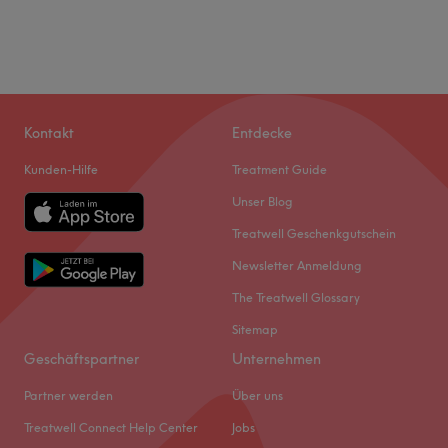
Kontakt
Entdecke
Kunden-Hilfe
Treatment Guide
Unser Blog
Treatwell Geschenkgutschein
Newsletter Anmeldung
The Treatwell Glossary
Sitemap
Geschäftspartner
Unternehmen
Partner werden
Über uns
Treatwell Connect Help Center
Jobs