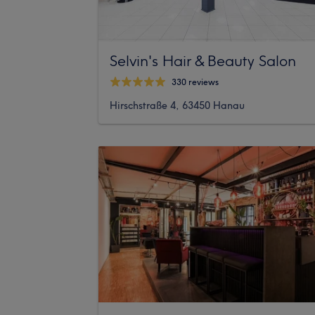
Selvin's Hair & Beauty Salon
330 reviews
Hirschstraße 4, 63450 Hanau