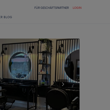
FÜR GESCHÄFTSPARTNER
LOGIN
ER BLOG