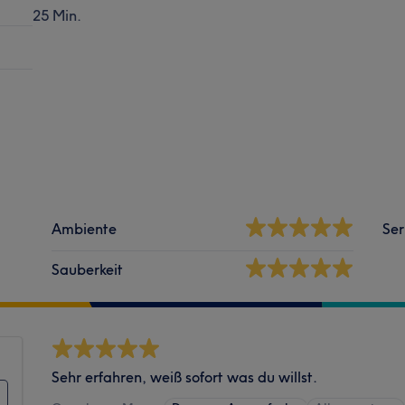
25 Min.
Ambiente
Ser
Sauberkeit
Sehr erfahren, weiß sofort was du willst.