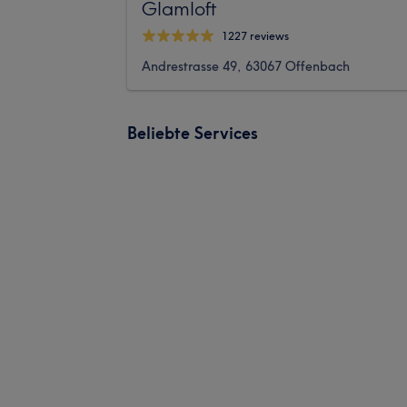
Glamloft
1227 reviews
Andrestrasse 49, 63067 Offenbach
Beliebte Services