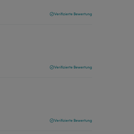
Verifizierte Bewertung
Verifizierte Bewertung
Verifizierte Bewertung