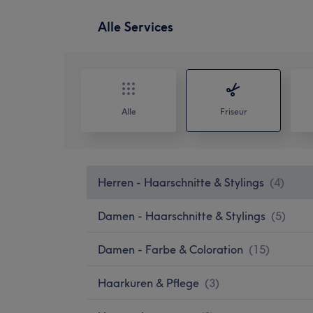
Alle Services
Alle
Friseur
Herren - Haarschnitte & Stylings
(
4
)
Damen - Haarschnitte & Stylings
(
5
)
Damen - Farbe & Coloration
(
15
)
Haarkuren & Pflege
(
3
)