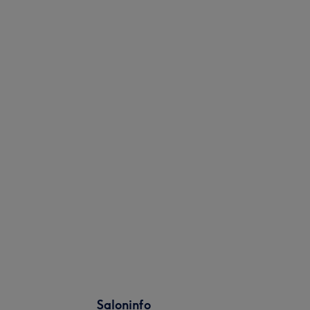
Saloninfo