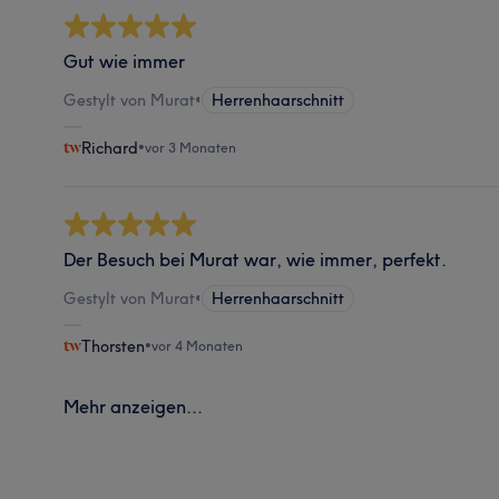
Gut wie immer
Gestylt von Murat
•
Herrenhaarschnitt
Richard
•
vor 3 Monaten
Der Besuch bei Murat war, wie immer, perfekt.
Gestylt von Murat
•
Herrenhaarschnitt
Thorsten
•
vor 4 Monaten
Mehr anzeigen...