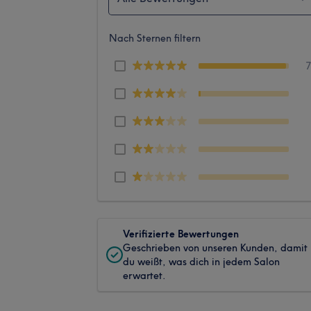
Nach Sternen filtern
Verifizierte Bewertungen
Geschrieben von unseren Kunden, damit
du weißt, was dich in jedem Salon
erwartet.