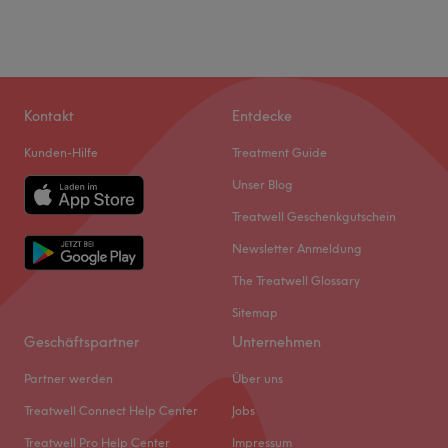
Kontakt
Entdecke
Kunden-Hilfe
Treatment Guide
Unser Blog
Treatwell Geschenkgutschein
Newsletter Anmeldung
The Treatwell Glossary
Sitemap
Geschäftspartner
Unternehmen
Partner werden
Über uns
Treatwell Connect Help Center
Jobs
Treatwell Pro Help Center
Impressum