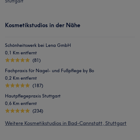
Stuttgart
Kosmetikstudios in der Nähe
Schönheitswerk bei Lena GmbH
0,1 Km entfernt
(81)
Fachpraxis für Nagel- und Fußpflege by Bo
0,2 Km entfernt
(187)
Hautpflegepraxis Stuttgart
0,6 Km entfernt
(234)
Weitere Kosmetikstudios in Bad-Cannstatt, Stuttgart