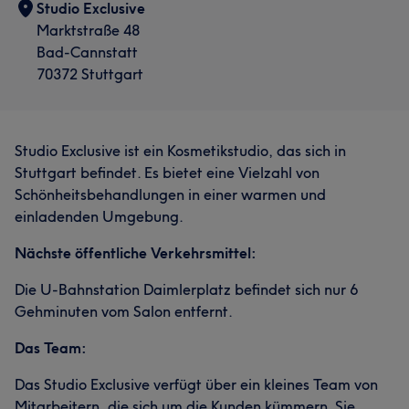
Studio Exclusive
Marktstraße 48
Bad-Cannstatt
70372 Stuttgart
Studio Exclusive ist ein Kosmetikstudio, das sich in
Stuttgart befindet. Es bietet eine Vielzahl von
Schönheitsbehandlungen in einer warmen und
einladenden Umgebung.
Nächste öffentliche Verkehrsmittel:
Die U-Bahnstation Daimlerplatz befindet sich nur 6
Gehminuten vom Salon entfernt.
Das Team:
Das Studio Exclusive verfügt über ein kleines Team von
Mitarbeitern, die sich um die Kunden kümmern. Sie