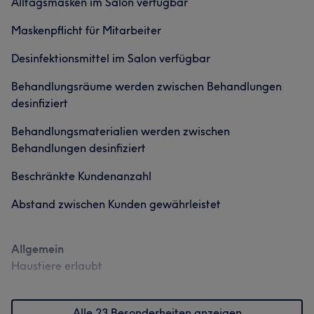
Alltagsmasken im Salon verfügbar
Maskenpflicht für Mitarbeiter
Desinfektionsmittel im Salon verfügbar
Behandlungsräume werden zwischen Behandlungen
desinfiziert
Behandlungsmaterialien werden zwischen
Behandlungen desinfiziert
Beschränkte Kundenanzahl
Abstand zwischen Kunden gewährleistet
Allgemein
Haustiere erlaubt
Alle 23 Besonderheiten anzeigen