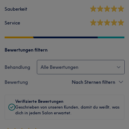
Sauberkeit
Service
Bewertungen filtern
Behandlung
Alle Bewertungen
Bewertung
Nach Sternen filtern
Verifizierte Bewertungen
Geschrieben von unseren Kunden, damit du weißt, was
dich in jedem Salon erwartet.