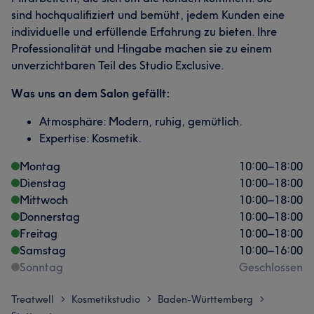
sind hochqualifiziert und bemüht, jedem Kunden eine
individuelle und erfüllende Erfahrung zu bieten. Ihre
Professionalität und Hingabe machen sie zu einem
unverzichtbaren Teil des Studio Exclusive.
Was uns an dem Salon gefällt:
Atmosphäre: Modern, ruhig, gemütlich.
Expertise: Kosmetik.
Montag
10:00
–
18:00
Dienstag
10:00
–
18:00
Mittwoch
10:00
–
18:00
Donnerstag
10:00
–
18:00
Freitag
10:00
–
18:00
Samstag
10:00
–
16:00
Sonntag
Geschlossen
Treatwell
Kosmetikstudio
Baden-Württemberg
>
>
>