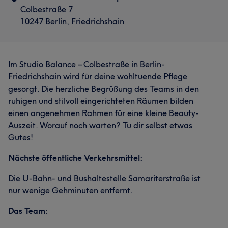
Colbestraße 7
10247 Berlin, Friedrichshain
Im Studio Balance – Colbestraße in Berlin-
Friedrichshain wird für deine wohltuende Pflege
gesorgt. Die herzliche Begrüßung des Teams in den
ruhigen und stilvoll eingerichteten Räumen bilden
einen angenehmen Rahmen für eine kleine Beauty-
Auszeit. Worauf noch warten? Tu dir selbst etwas
Gutes!
Nächste öffentliche Verkehrsmittel:
Die U-Bahn- und Bushaltestelle Samariterstraße ist
nur wenige Gehminuten entfernt.
Das Team: