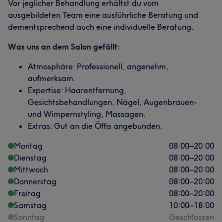
Vor jeglicher Behandlung erhältst du vom
ausgebildeten Team eine ausführliche Beratung und
dementsprechend auch eine individuelle Beratung.
Was uns an dem Salon gefällt:
Atmosphäre: Professionell, angenehm,
aufmerksam.
Expertise: Haarentfernung,
Gesichtsbehandlungen, Nägel, Augenbrauen-
und Wimpernstyling, Massagen.
Extras: Gut an die Öffis angebunden.
Montag
08:00
–
20:00
Dienstag
08:00
–
20:00
Mittwoch
08:00
–
20:00
Donnerstag
08:00
–
20:00
Freitag
08:00
–
20:00
Samstag
10:00
–
18:00
Sonntag
Geschlossen