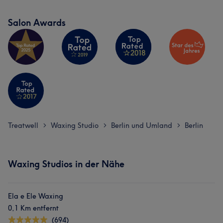
Salon Awards
Treatwell
Waxing Studio
Berlin und Umland
Berlin
>
>
>
Waxing Studios in der Nähe
Ela e Ele Waxing
0,1 Km entfernt
(694)