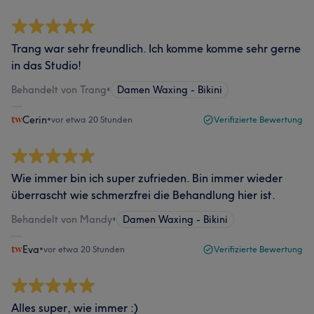
Trang war sehr freundlich. Ich komme komme sehr gerne
in das Studio!
Behandelt von Trang
•
Damen Waxing - Bikini
Cerin
•
vor etwa 20 Stunden
Verifizierte Bewertung
Wie immer bin ich super zufrieden. Bin immer wieder
überrascht wie schmerzfrei die Behandlung hier ist.
Behandelt von Mandy
•
Damen Waxing - Bikini
Eva
•
vor etwa 20 Stunden
Verifizierte Bewertung
Alles super, wie immer :)