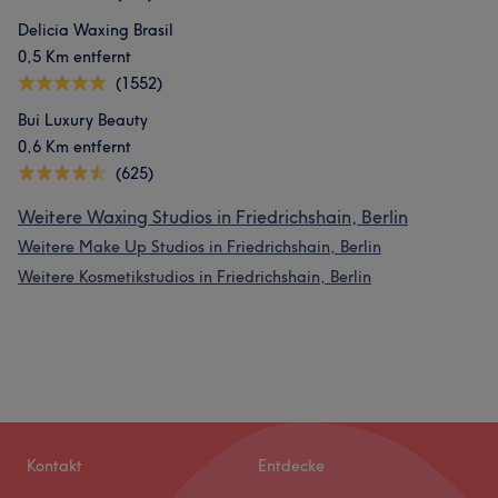
Delicia Waxing Brasil
0,5 Km entfernt
(1552)
Bui Luxury Beauty
0,6 Km entfernt
(625)
Weitere Waxing Studios in Friedrichshain, Berlin
Weitere Make Up Studios in Friedrichshain, Berlin
Weitere Kosmetikstudios in Friedrichshain, Berlin
Kontakt
Entdecke