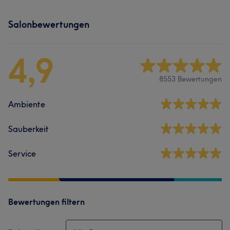
Salonbewertungen
4,9
8553 Bewertungen
Ambiente
Sauberkeit
Service
Bewertungen filtern