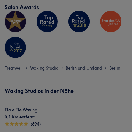
Salon Awards
Treatwell
Waxing Studio
Berlin und Umland
Berlin
>
>
>
Waxing Studios in der Nähe
Ela e Ele Waxing
0,1 Km entfernt
(694)