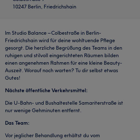
10247 Berlin, Friedrichshain
Im Studio Balance – Colbestraße in Berlin-
Friedrichshain wird für deine wohltuende Pflege
gesorgt. Die herzliche Begrüßung des Teams in den
ruhigen und stilvoll eingerichteten Räumen bilden
einen angenehmen Rahmen für eine kleine Beauty-
Auszeit. Worauf noch warten? Tu dir selbst etwas
Gutes!
Nächste öffentliche Verkehrsmittel:
Die U-Bahn- und Bushaltestelle Samariterstraße ist
nur wenige Gehminuten entfernt.
Das Team:
Vor jeglicher Behandlung erhältst du vom