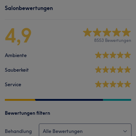
Salonbewertungen
4,9
8553 Bewertungen
Ambiente
Sauberkeit
Service
Bewertungen filtern
Behandlung
Alle Bewertungen