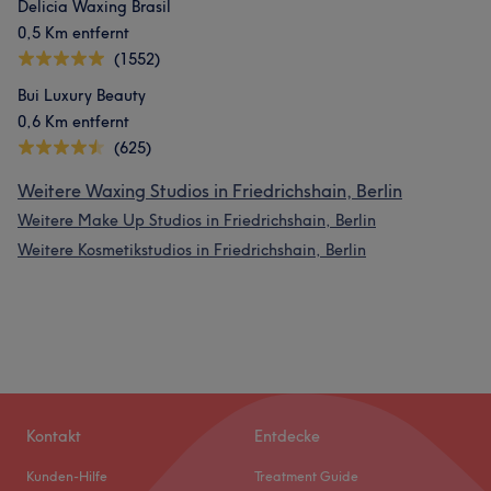
Delicia Waxing Brasil
0,5 Km entfernt
(1552)
Bui Luxury Beauty
0,6 Km entfernt
(625)
Weitere Waxing Studios in Friedrichshain, Berlin
Weitere Make Up Studios in Friedrichshain, Berlin
Weitere Kosmetikstudios in Friedrichshain, Berlin
Kontakt
Entdecke
Kunden-Hilfe
Treatment Guide