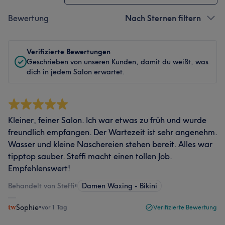
Bewertung
Nach Sternen filtern
Verifizierte Bewertungen
Geschrieben von unseren Kunden, damit du weißt, was
dich in jedem Salon erwartet.
Kleiner, feiner Salon. Ich war etwas zu früh und wurde
freundlich empfangen. Der Wartezeit ist sehr angenehm.
Wasser und kleine Naschereien stehen bereit. Alles war
tipptop sauber. Steffi macht einen tollen Job.
Empfehlenswert!
Behandelt von Steffi
•
Damen Waxing - Bikini
Sophie
•
vor 1 Tag
Verifizierte Bewertung