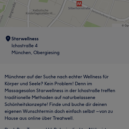
Starwellness
Ichostraße 4
München, Obergiesing
Münchner auf der Suche nach echter Wellness für
Körper und Seele? Kein Problem! Denn im
Massagesalon Starwellness in der Ichostraße treffen
traditionelle Methoden auf naturbelassene
Schönheitskonzepte! Finde und buche dir deinen
eigenen Wunschtermin doch einfach selbst – von zu
Hause aus online über Treatwell.