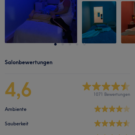
Salonbewertungen
4,6
1071 Bewertungen
Ambiente
Sauberkeit