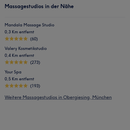
Massagestudios in der Nähe
Mandala Massage Studio
0,3 Km entfernt
(60)
Valery Kosmetikstudio
0,4 Km entfernt
(273)
Your Spa
0,5 Km entfernt
(193)
Weitere Massagestudios in Obergiesing, München