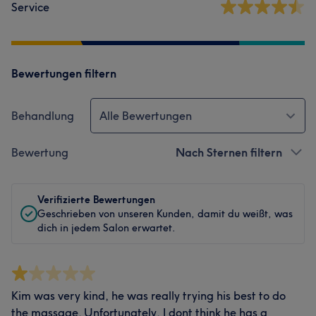
Service
Bewertungen filtern
Behandlung
Alle Bewertungen
Bewertung
Nach Sternen filtern
Verifizierte Bewertungen
Geschrieben von unseren Kunden, damit du weißt, was
dich in jedem Salon erwartet.
Kim was very kind, he was really trying his best to do
the massage. Unfortunately, I dont think he has a