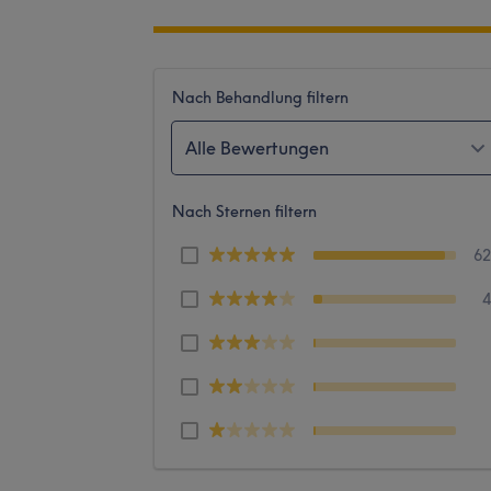
Nach Behandlung filtern
Alle Bewertungen
Nach Sternen filtern
6