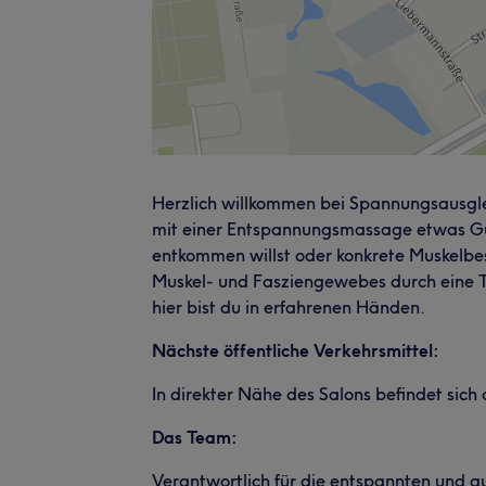
Herzlich willkommen bei Spannungsausglei
mit einer Entspannungsmassage etwas Gu
entkommen willst oder konkrete Muskelb
Muskel- und Fasziengewebes durch eine 
hier bist du in erfahrenen Händen.
Nächste öffentliche Verkehrsmittel:
In direkter Nähe des Salons befindet sich 
Das Team:
Verantwortlich für die entspannten und au