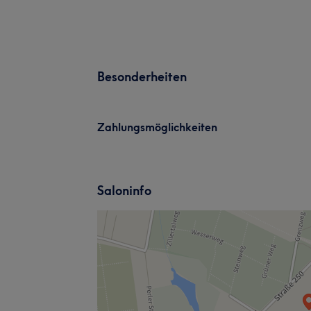
Besonderheiten
Zahlungsmöglichkeiten
Saloninfo