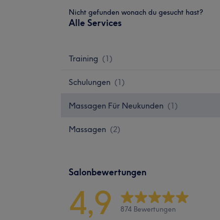
Nicht gefunden wonach du gesucht hast?
Alle Services
Training
(
1
)
Schulungen
(
1
)
Massagen Für Neukunden
(
1
)
Massagen
(
2
)
Salonbewertungen
4,9
874 Bewertungen