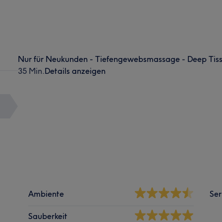
Nur für Neukunden - Tiefengewebsmassage - Deep Tis
35 Min.
Details anzeigen
Ambiente
Ser
Sauberkeit