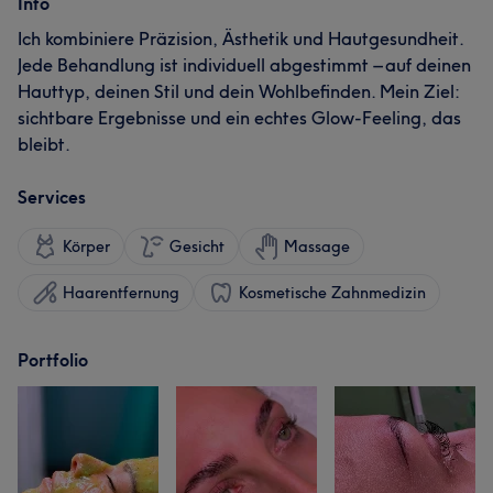
Info
Ich kombiniere Präzision, Ästhetik und Hautgesundheit.
Jede Behandlung ist individuell abgestimmt – auf deinen
Hauttyp, deinen Stil und dein Wohlbefinden. Mein Ziel:
sichtbare Ergebnisse und ein echtes Glow-Feeling, das
bleibt.
Services
Körper
Gesicht
Massage
Haarentfernung
Kosmetische Zahnmedizin
Portfolio