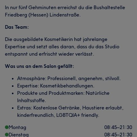
In nur fünf Gehminuten erreichst du die Bushaltestelle
Friedberg (Hessen) Lindenstraße.
Das Team:
Die ausgebildete Kosmetikerin hat jahrelange
Expertise und setzt alles daran, dass du das Studio
entspannt und erfrischt wieder verlässt.
Was uns an dem Salon gefällt:
Atmosphäre: Professionell, angenehm, stilvoll.
Expertise: Kosmetikbehandlungen.
Produkte und Produktmarken: Natürliche
Inhaltsstoffe.
Extras: Kostenlose Getränke, Haustiere erlaubt,
kinderfreundlich, LGBTQIA+ friendly.
Montag
08:45
–
21:30
Dienstag
08:45
–
21:30