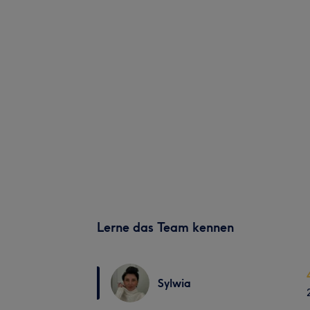
Lerne das Team kennen
Sylwia