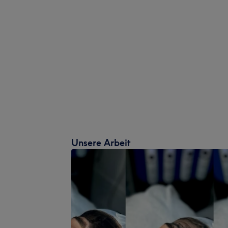
Unsere Arbeit