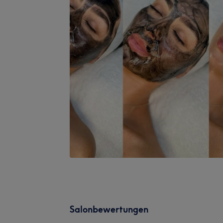
Salonbewertungen