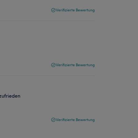
Verifizierte Bewertung
Verifizierte Bewertung
zufrieden
Verifizierte Bewertung