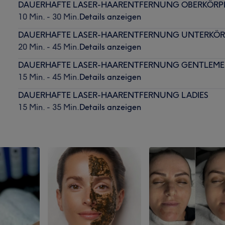
DAUERHAFTE LASER-HAARENTFERNUNG OBERKÖRP
10 Min. - 30 Min.
Details anzeigen
DAUERHAFTE LASER-HAARENTFERNUNG UNTERKÖR
20 Min. - 45 Min.
Details anzeigen
DAUERHAFTE LASER-HAARENTFERNUNG GENTLEM
15 Min. - 45 Min.
Details anzeigen
DAUERHAFTE LASER-HAARENTFERNUNG LADIES
15 Min. - 35 Min.
Details anzeigen