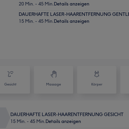
20 Min. - 45 Min.
Details anzeigen
DAUERHAFTE LASER-HAARENTFERNUNG GENTL
15 Min. - 45 Min.
Details anzeigen
Gesicht
Massage
Körper
DAUERHAFTE LASER-HAARENTFERNUNG GESICHT
15 Min. - 45 Min.
Details anzeigen