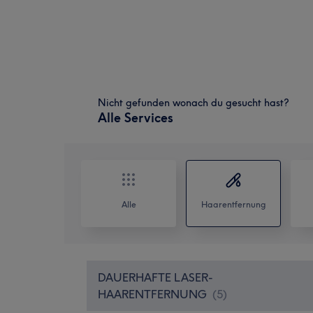
Nicht gefunden wonach du gesucht hast?
Alle Services
Alle
Haarentfernung
DAUERHAFTE LASER-
HAARENTFERNUNG
(
5
)