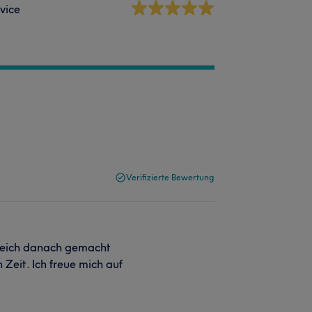
vice
Verifizierte Bewertung
gleich danach gemacht
Zeit. Ich freue mich auf