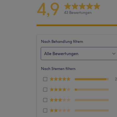
4,9
43 Bewertungen
Nach Behandlung filtern
Alle Bewertungen
Nach Sternen filtern