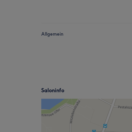
Allgemein
Saloninfo