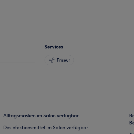
Services
Friseur
Alltagsmasken im Salon verfügbar
B
Be
Desinfektionsmittel im Salon verfügbar