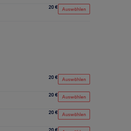
20 €
Auswählen
20 €
Auswählen
20 €
Auswählen
20 €
Auswählen
20 €