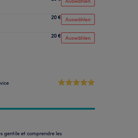
Auswählen
20 €
Auswählen
20 €
Auswählen
vice
res gentile et comprendre les