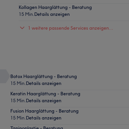
Kollagen Haarglättung - Beratung
15 Min.
Details anzeigen
1 weitere passende Services anzeigen...
Botox Haarglättung - Beratung
15 Min.
Details anzeigen
Keratin Haarglättung - Beratung
15 Min.
Details anzeigen
Fusion Haarglättung - Beratung
15 Min.
Details anzeigen
Taninoplastie - Beratung