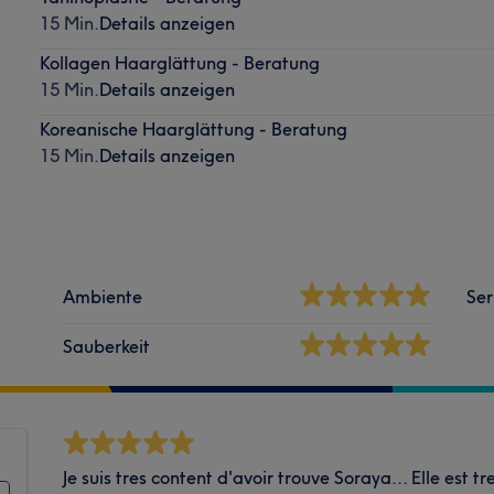
15 Min.
Details anzeigen
Kollagen Haarglättung - Beratung
15 Min.
Details anzeigen
Koreanische Haarglättung - Beratung
15 Min.
Details anzeigen
Ambiente
Ser
Sauberkeit
Je suis tres content d'avoir trouve Soraya... Elle est t