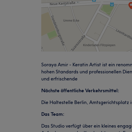
Soraya Amir - Keratin Artist ist ein renom
hohen Standards und professionellen Diens
und erfrischende
Nächste öffentliche Verkehrsmittel:
Die Haltestelle Berlin, Amtsgerichtsplatz
Das Team:
Das Studio verfügt über ein kleines engag