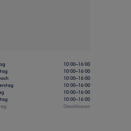
ag
10:00
–
16:00
stag
10:00
–
16:00
woch
10:00
–
16:00
erstag
10:00
–
16:00
ag
10:00
–
16:00
tag
10:00
–
16:00
tag
Geschlossen