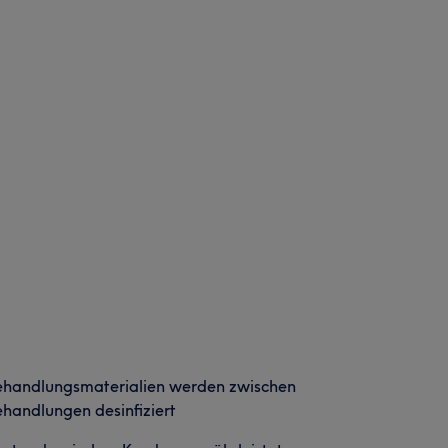
ehandlungsmaterialien werden zwischen
handlungen desinfiziert