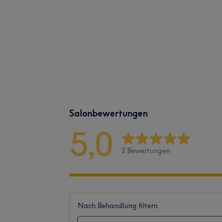
Salonbewertungen
5,0
2 Bewertungen
Nach Behandlung filtern