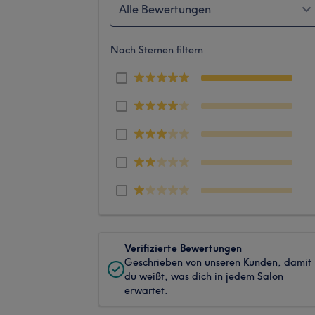
Alle Bewertungen
Nach Sternen filtern
Verifizierte Bewertungen
Geschrieben von unseren Kunden, damit
du weißt, was dich in jedem Salon
erwartet.