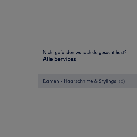
Nicht gefunden wonach du gesucht hast?
Alle Services
Damen - Haarschnitte & Stylings
(
6
)