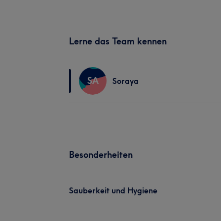
Lerne das Team kennen
SA
Soraya
Besonderheiten
Sauberkeit und Hygiene