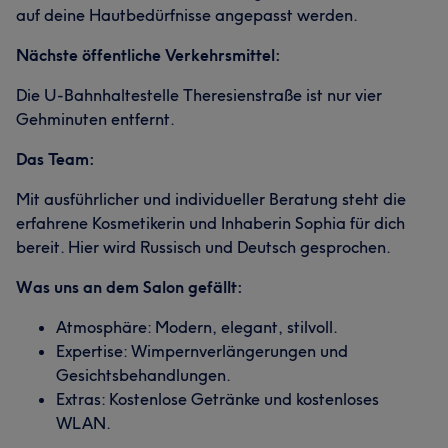
auf deine Hautbedürfnisse angepasst werden.
Nächste öffentliche Verkehrsmittel:
Die U-Bahnhaltestelle Theresienstraße ist nur vier
Gehminuten entfernt.
Das Team:
Mit ausführlicher und individueller Beratung steht die
erfahrene Kosmetikerin und Inhaberin Sophia für dich
bereit. Hier wird Russisch und Deutsch gesprochen.
Was uns an dem Salon gefällt:
Atmosphäre: Modern, elegant, stilvoll.
Expertise: Wimpernverlängerungen und
Gesichtsbehandlungen.
Extras: Kostenlose Getränke und kostenloses
WLAN.