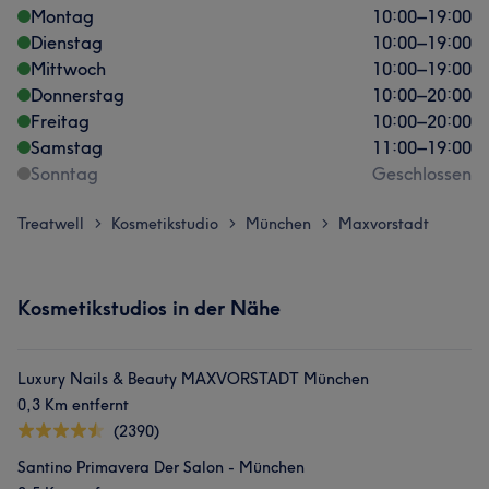
Montag
10:00
–
19:00
Dienstag
10:00
–
19:00
Mittwoch
10:00
–
19:00
Donnerstag
10:00
–
20:00
Freitag
10:00
–
20:00
Samstag
11:00
–
19:00
Sonntag
Geschlossen
Treatwell
Kosmetikstudio
München
Maxvorstadt
>
>
>
Kosmetikstudios in der Nähe
Luxury Nails & Beauty MAXVORSTADT München
0,3 Km entfernt
(2390)
Santino Primavera Der Salon - München