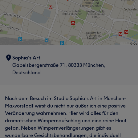
Sophia's Art
Gabelsbergerstraße 71, 80333 München,
Deutschland
Nach dem Besuch im Studio Sophia's Art in München-
Maxvorstadt wirst du nicht nur äußerlich eine positive
Veränderung wahrnehmen. Hier wird alles für den
dramatischen Wimpernaufschlag und eine reine Haut
getan. Neben Wimpernverlängerungen gibt es
wunderbare Gesichtsbehandlungen, die individuell