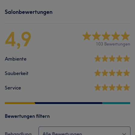
Salonbewertungen
4,9
103 Bewertungen
Ambiente
Sauberkeit
Service
Bewertungen filtern
Behandlung
Alle Bewertungen