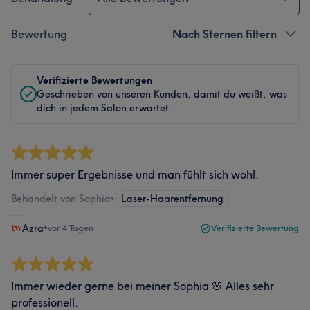
Bewertung
Nach Sternen filtern
Verifizierte Bewertungen
Geschrieben von unseren Kunden, damit du weißt, was
dich in jedem Salon erwartet.
Immer super Ergebnisse und man fühlt sich wohl.
Behandelt von Sophia
•
Laser-Haarentfernung
Azra
•
vor 4 Tagen
Verifizierte Bewertung
Immer wieder gerne bei meiner Sophia 🌸 Alles sehr
professionell.