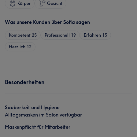
Körper
Gesicht
Was unsere Kunden über Sofia sagen
Kompetent
25
Professionell
19
Erfahren
15
Herzlich
12
Besonderheiten
Sauberkeit und Hygiene
Alltagsmasken im Salon verfügbar
Maskenpflicht für Mitarbeiter