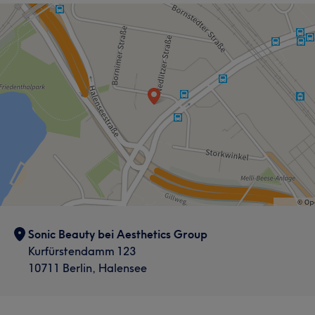
Sonic Beauty bei Aesthetics Group
Kurfürstendamm 123
10711 Berlin, Halensee