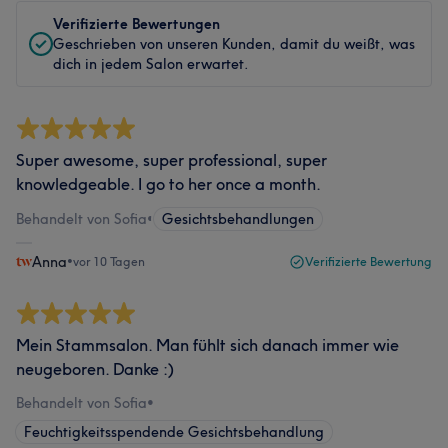
Verifizierte Bewertungen
Geschrieben von unseren Kunden, damit du weißt, was
dich in jedem Salon erwartet.
Super awesome, super professional, super
knowledgeable. I go to her once a month.
Behandelt von Sofia
•
Gesichtsbehandlungen
Anna
•
vor 10 Tagen
Verifizierte Bewertung
Mein Stammsalon. Man fühlt sich danach immer wie
neugeboren. Danke :)
Behandelt von Sofia
•
Feuchtigkeitsspendende Gesichtsbehandlung