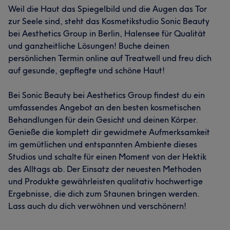
Weil die Haut das Spiegelbild und die Augen das Tor
zur Seele sind, steht das Kosmetikstudio Sonic Beauty
bei Aesthetics Group in Berlin, Halensee für Qualität
und ganzheitliche Lösungen! Buche deinen
persönlichen Termin online auf Treatwell und freu dich
auf gesunde, gepflegte und schöne Haut!
Bei Sonic Beauty bei Aesthetics Group findest du ein
umfassendes Angebot an den besten kosmetischen
Behandlungen für dein Gesicht und deinen Körper.
Genieße die komplett dir gewidmete Aufmerksamkeit
im gemütlichen und entspannten Ambiente dieses
Studios und schalte für einen Moment von der Hektik
des Alltags ab. Der Einsatz der neuesten Methoden
und Produkte gewährleisten qualitativ hochwertige
Ergebnisse, die dich zum Staunen bringen werden.
Lass auch du dich verwöhnen und verschönern!