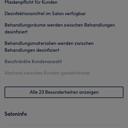
Maskenpflicht für Kunden
Desinfektionsmittel im Salon verfügbar
Behandlungsräume werden zwischen Behandlungen
desinfiziert
Behandlungsmaterialien werden zwischen
Behandlungen desinfiziert
Beschränkte Kundenanzahl
Abstand zwischen Kunden gewährleistet
Alle 23 Besonderheiten anzeigen
Saloninfo