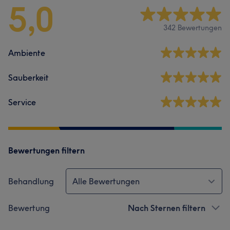
5,0
342 Bewertungen
Ambiente
Sauberkeit
Service
Bewertungen filtern
Behandlung
Alle Bewertungen
Bewertung
Nach Sternen filtern