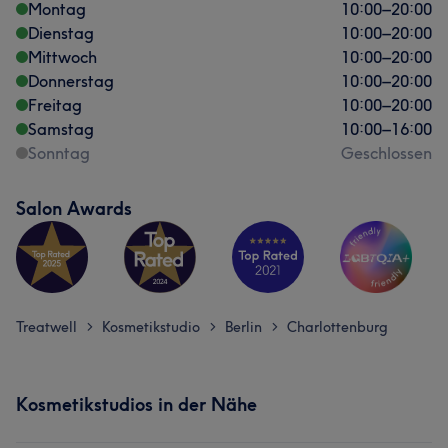
Montag
10:00
–
20:00
Dienstag
10:00
–
20:00
Mittwoch
10:00
–
20:00
Donnerstag
10:00
–
20:00
Freitag
10:00
–
20:00
Samstag
10:00
–
16:00
Sonntag
Geschlossen
Salon Awards
Treatwell
Kosmetikstudio
Berlin
Charlottenburg
>
>
>
Kosmetikstudios in der Nähe