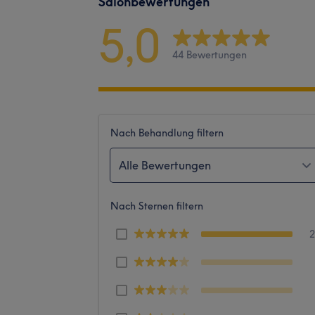
Salonbewertungen
5,0
44 Bewertungen
Nach Behandlung filtern
Alle Bewertungen
Nach Sternen filtern