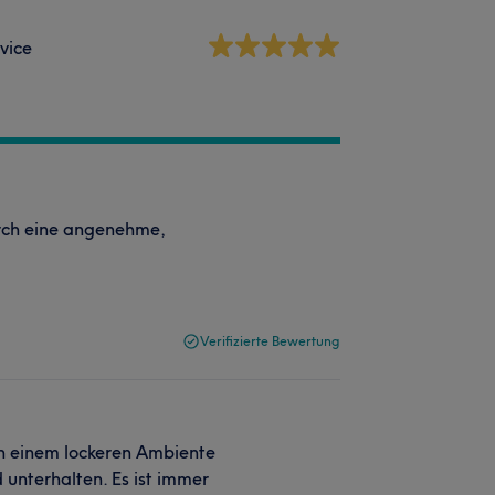
vice
urch eine angenehme,
Verifizierte Bewertung
In einem lockeren Ambiente
unterhalten. Es ist immer