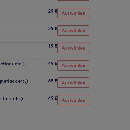
29 €
Auswählen
39 €
Auswählen
19 €
Auswählen
49 €
etlack etc.)
Auswählen
65 €
netlack etc.)
Auswählen
49 €
tlack etc.)
Auswählen