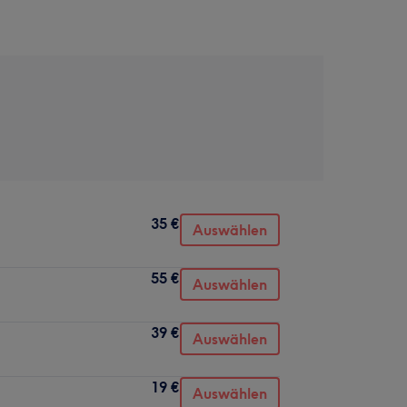
35 €
Auswählen
55 €
Auswählen
39 €
Auswählen
19 €
Auswählen