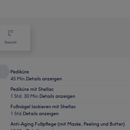
Gesicht
Pediküre
45 Min.
Details anzeigen
Pediküre mit Shellac
1 Std. 30 Min.
Details anzeigen
Fußnägel lackieren mit Shellac
1 Std.
Details anzeigen
Anti-Aging Fußpflege (mit Maske, Peeling und Butter)