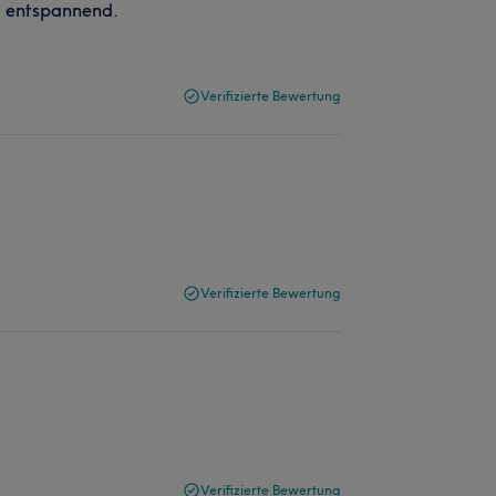
nd entspannend.
Verifizierte Bewertung
Verifizierte Bewertung
Verifizierte Bewertung